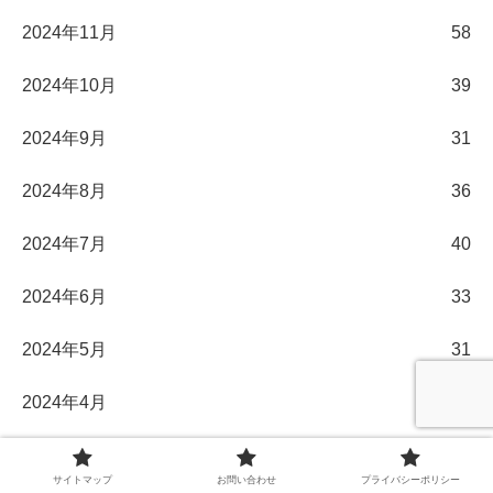
2024年11月
58
2024年10月
39
2024年9月
31
2024年8月
36
2024年7月
40
2024年6月
33
2024年5月
31
2024年4月
30
2024年3月
32
サイトマップ
お問い合わせ
プライバシーポリシー