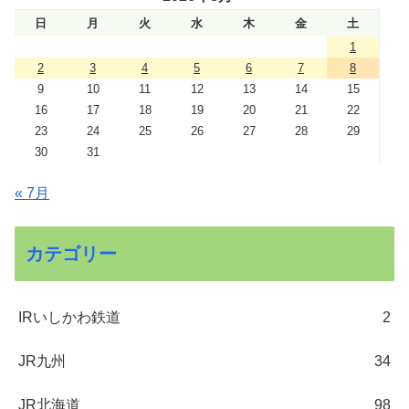
日
月
火
水
木
金
土
1
2
3
4
5
6
7
8
9
10
11
12
13
14
15
16
17
18
19
20
21
22
23
24
25
26
27
28
29
30
31
« 7月
カテゴリー
IRいしかわ鉄道
2
JR九州
34
JR北海道
98