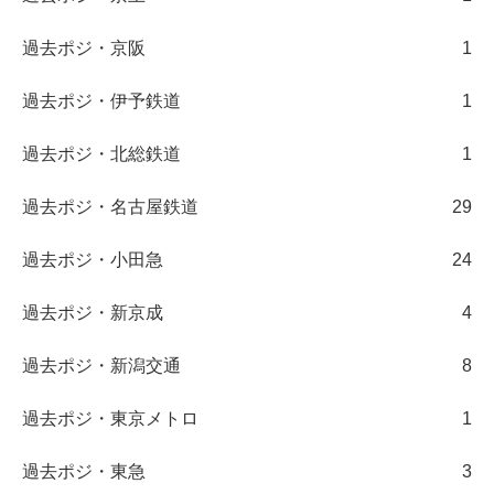
過去ポジ・京阪
1
過去ポジ・伊予鉄道
1
過去ポジ・北総鉄道
1
過去ポジ・名古屋鉄道
29
過去ポジ・小田急
24
過去ポジ・新京成
4
過去ポジ・新潟交通
8
過去ポジ・東京メトロ
1
過去ポジ・東急
3