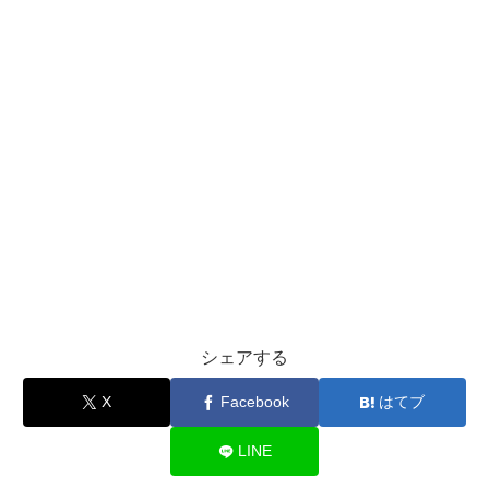
シェアする
X
Facebook
はてブ
LINE