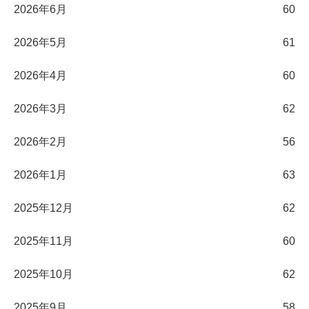
2026年6月
60
2026年5月
61
2026年4月
60
2026年3月
62
2026年2月
56
2026年1月
63
2025年12月
62
2025年11月
60
2025年10月
62
2025年9月
58