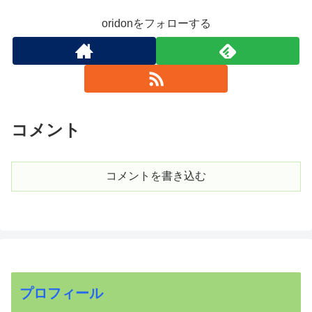
oridonをフォローする
コメント
コメントを書き込む
プロフィール