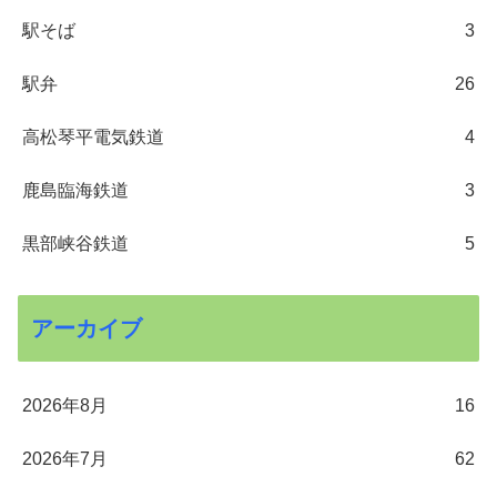
駅そば
3
駅弁
26
高松琴平電気鉄道
4
鹿島臨海鉄道
3
黒部峡谷鉄道
5
アーカイブ
2026年8月
16
2026年7月
62