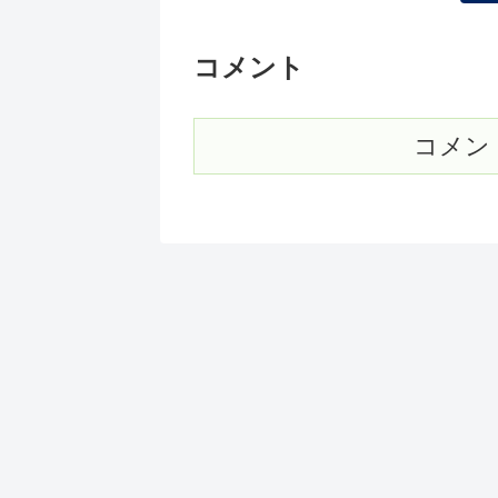
コメント
コメン