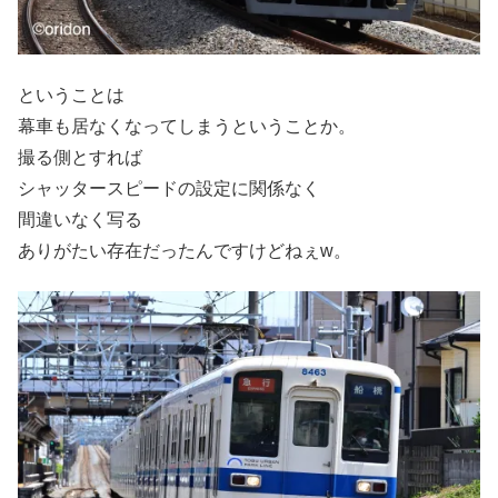
ということは
幕車も居なくなってしまうということか。
撮る側とすれば
シャッタースピードの設定に関係なく
間違いなく写る
ありがたい存在だったんですけどねぇw。