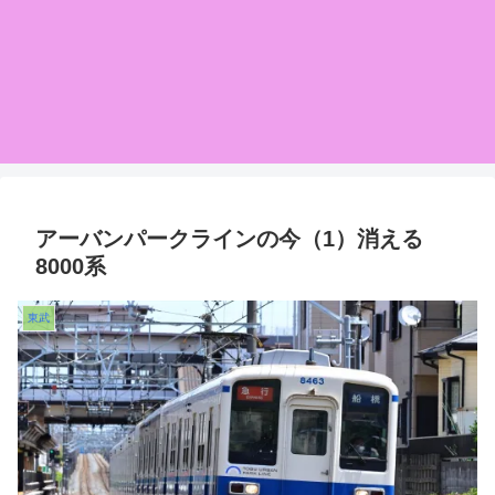
アーバンパークラインの今（1）消える
8000系
東武