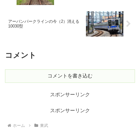
アーバンパークラインの今（2）消える
10030型
コメント
コメントを書き込む
スポンサーリンク
スポンサーリンク
ホーム
東武