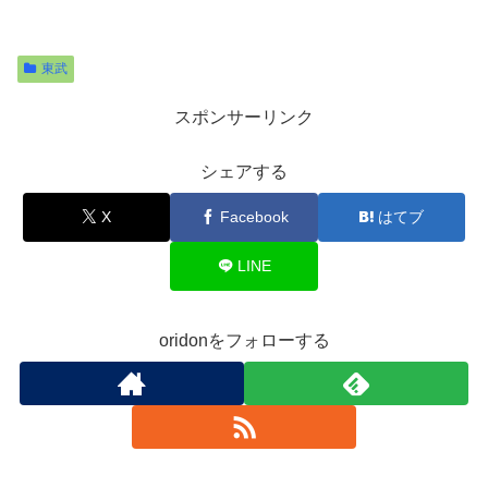
東武
スポンサーリンク
シェアする
X
Facebook
はてブ
LINE
oridonをフォローする