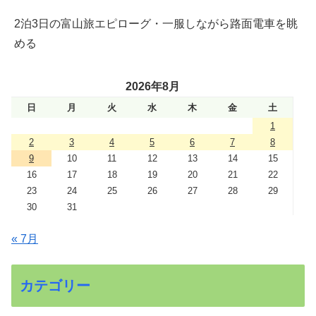
2泊3日の富山旅エピローグ・一服しながら路面電車を眺
める
2026年8月
日
月
火
水
木
金
土
1
2
3
4
5
6
7
8
9
10
11
12
13
14
15
16
17
18
19
20
21
22
23
24
25
26
27
28
29
30
31
« 7月
カテゴリー