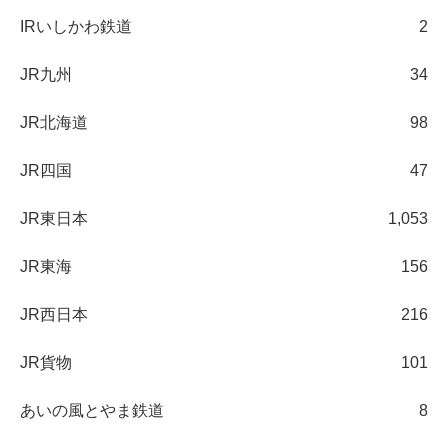
IRいしかわ鉄道
2
JR九州
34
JR北海道
98
JR四国
47
JR東日本
1,053
JR東海
156
JR西日本
216
JR貨物
101
あいの風とやま鉄道
8