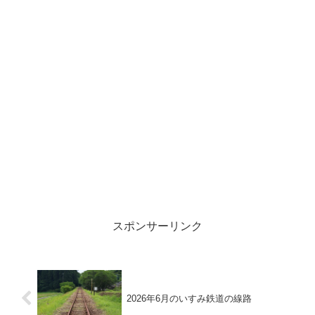
おりませんでした。
スポンサーリンク
2026年6月のいすみ鉄道の線路