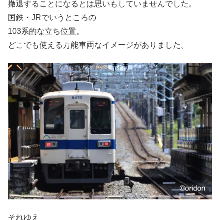
撤退することになるとは思いもしていませんでした。
国鉄・JRでいうところの
103系的な立ち位置。
どこでも使える万能車両なイメージがありました。
それゆえ