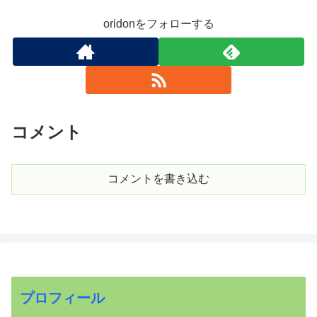
oridonをフォローする
コメント
コメントを書き込む
プロフィール