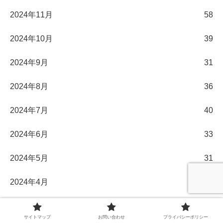
2024年11月
58
2024年10月
39
2024年9月
31
2024年8月
36
2024年7月
40
2024年6月
33
2024年5月
31
2024年4月
30
2024年3月
32
サイトマップ
お問い合わせ
プライバシーポリシー