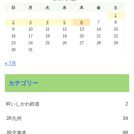
日
月
火
水
木
金
土
1
2
3
4
5
6
7
8
9
10
11
12
13
14
15
16
17
18
19
20
21
22
23
24
25
26
27
28
29
30
31
« 7月
カテゴリー
IRいしかわ鉄道
2
JR九州
34
JR北海道
98