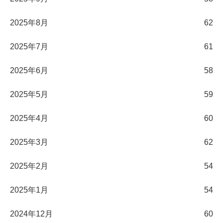
2025年8月
62
2025年7月
61
2025年6月
58
2025年5月
59
2025年4月
60
2025年3月
62
2025年2月
54
2025年1月
54
2024年12月
60