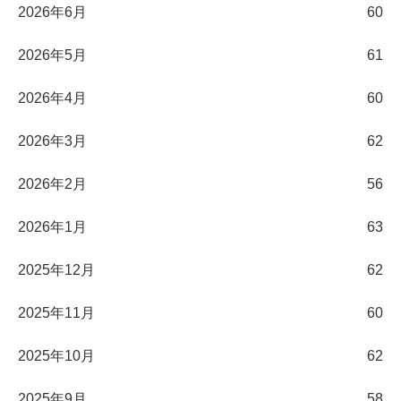
2026年6月
60
2026年5月
61
2026年4月
60
2026年3月
62
2026年2月
56
2026年1月
63
2025年12月
62
2025年11月
60
2025年10月
62
2025年9月
58