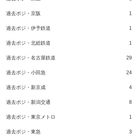
過去ポジ・京阪
1
過去ポジ・伊予鉄道
1
過去ポジ・北総鉄道
1
過去ポジ・名古屋鉄道
29
過去ポジ・小田急
24
過去ポジ・新京成
4
過去ポジ・新潟交通
8
過去ポジ・東京メトロ
1
過去ポジ・東急
3