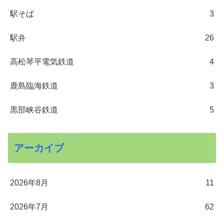
駅そば
3
駅弁
26
高松琴平電気鉄道
4
鹿島臨海鉄道
3
黒部峡谷鉄道
5
アーカイブ
2026年8月
11
2026年7月
62