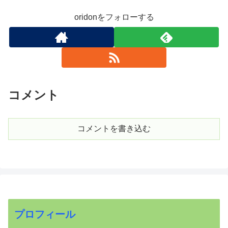
oridonをフォローする
コメント
コメントを書き込む
プロフィール