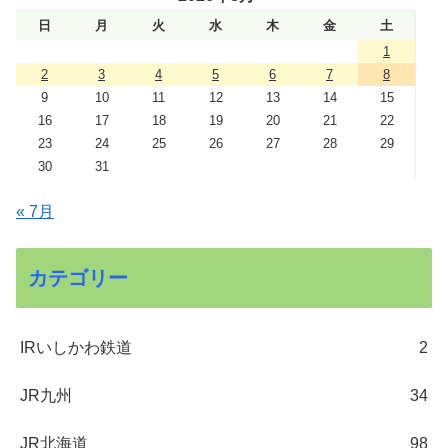
日
月
火
水
木
金
土
1
2
3
4
5
6
7
8
9
10
11
12
13
14
15
16
17
18
19
20
21
22
23
24
25
26
27
28
29
30
31
« 7月
カテゴリー
IRいしかわ鉄道
2
JR九州
34
JR北海道
98