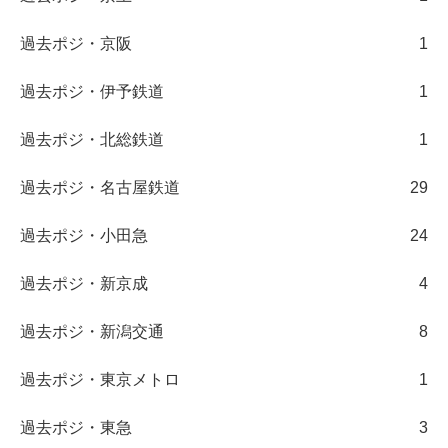
過去ポジ・京阪
1
過去ポジ・伊予鉄道
1
過去ポジ・北総鉄道
1
過去ポジ・名古屋鉄道
29
過去ポジ・小田急
24
過去ポジ・新京成
4
過去ポジ・新潟交通
8
過去ポジ・東京メトロ
1
過去ポジ・東急
3