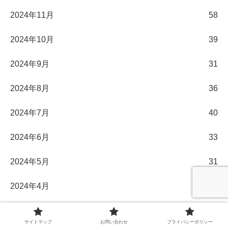
2024年11月
58
2024年10月
39
2024年9月
31
2024年8月
36
2024年7月
40
2024年6月
33
2024年5月
31
2024年4月
30
2024年3月
32
サイトマップ
お問い合わせ
プライバシーポリシー