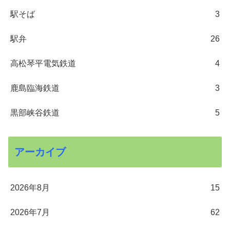
駅そば
3
駅弁
26
高松琴平電気鉄道
4
鹿島臨海鉄道
3
黒部峡谷鉄道
5
アーカイブ
2026年8月
15
2026年7月
62