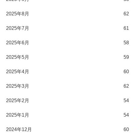
2025年8月
62
2025年7月
61
2025年6月
58
2025年5月
59
2025年4月
60
2025年3月
62
2025年2月
54
2025年1月
54
2024年12月
60