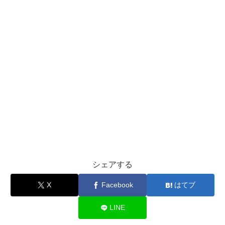
シェアする
X
Facebook
はてブ
LINE