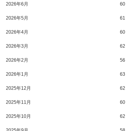
2026年6月
60
2026年5月
61
2026年4月
60
2026年3月
62
2026年2月
56
2026年1月
63
2025年12月
62
2025年11月
60
2025年10月
62
2025年9月
58