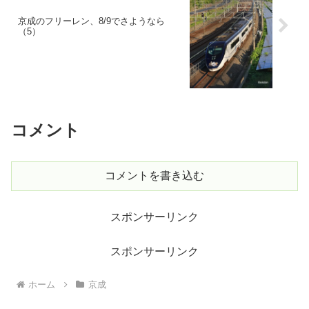
京成のフリーレン、8/9でさようなら
（5）
コメント
コメントを書き込む
スポンサーリンク
スポンサーリンク
ホーム
京成