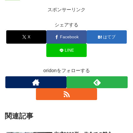
スポンサーリンク
シェアする
X
Facebook
はてブ
LINE
oridonをフォローする
関連記事