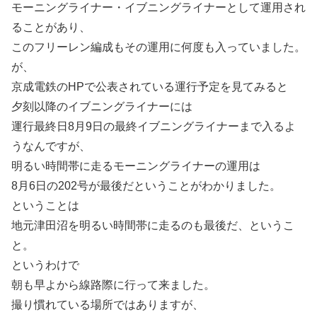
モーニングライナー・イブニングライナーとして運用され
ることがあり、
このフリーレン編成もその運用に何度も入っていました。
が、
京成電鉄のHPで公表されている運行予定を見てみると
夕刻以降のイブニングライナーには
運行最終日8月9日の最終イブニングライナーまで入るよ
うなんですが、
明るい時間帯に走るモーニングライナーの運用は
8月6日の202号が最後だということがわかりました。
ということは
地元津田沼を明るい時間帯に走るのも最後だ、というこ
と。
というわけで
朝も早よから線路際に行って来ました。
撮り慣れている場所ではありますが、