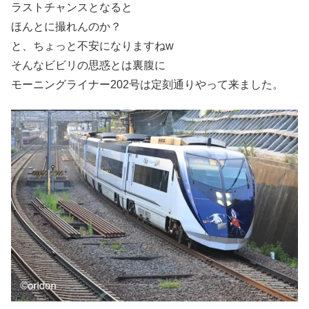
ラストチャンスとなると
ほんとに撮れんのか？
と、ちょっと不安になりますねw
そんなビビリの思惑とは裏腹に
モーニングライナー202号は定刻通りやって来ました。