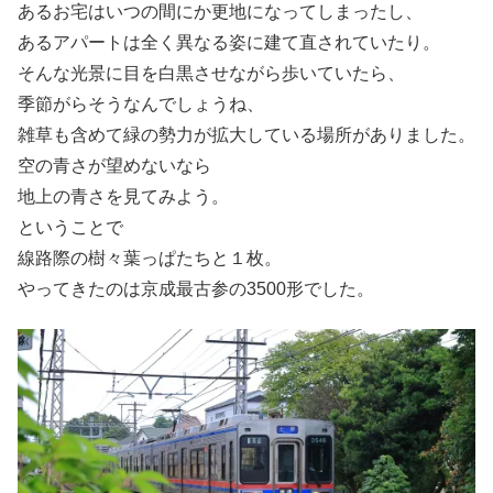
あるお宅はいつの間にか更地になってしまったし、
あるアパートは全く異なる姿に建て直されていたり。
そんな光景に目を白黒させながら歩いていたら、
季節がらそうなんでしょうね、
雑草も含めて緑の勢力が拡大している場所がありました。
空の青さが望めないなら
地上の青さを見てみよう。
ということで
線路際の樹々葉っぱたちと１枚。
やってきたのは京成最古参の3500形でした。