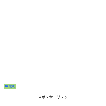
京成
スポンサーリンク