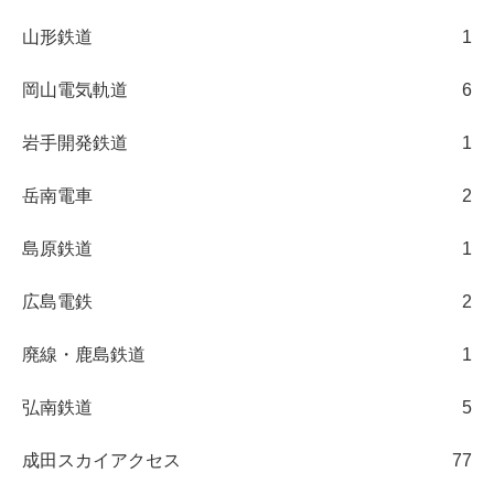
山形鉄道
1
岡山電気軌道
6
岩手開発鉄道
1
岳南電車
2
島原鉄道
1
広島電鉄
2
廃線・鹿島鉄道
1
弘南鉄道
5
成田スカイアクセス
77