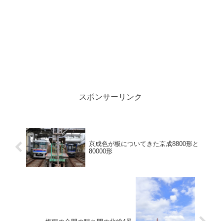
スポンサーリンク
京成色が板についてきた京成8800形と
80000形