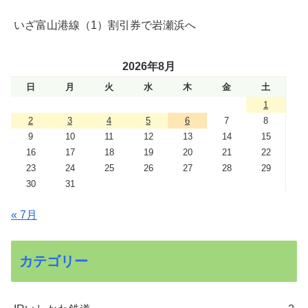
いざ富山港線（1）割引券で岩瀬浜へ
2026年8月
日
月
火
水
木
金
土
1
2
3
4
5
6
7
8
9
10
11
12
13
14
15
16
17
18
19
20
21
22
23
24
25
26
27
28
29
30
31
« 7月
カテゴリー