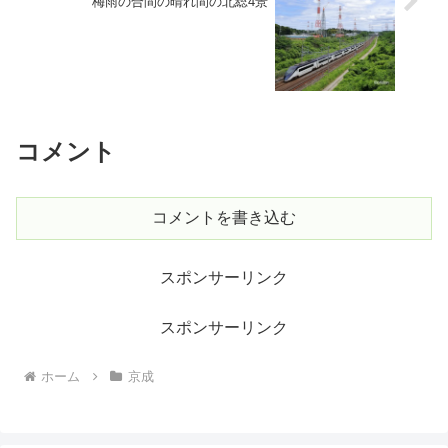
梅雨の合間の晴れ間の北総4景
コメント
コメントを書き込む
スポンサーリンク
スポンサーリンク
ホーム
京成