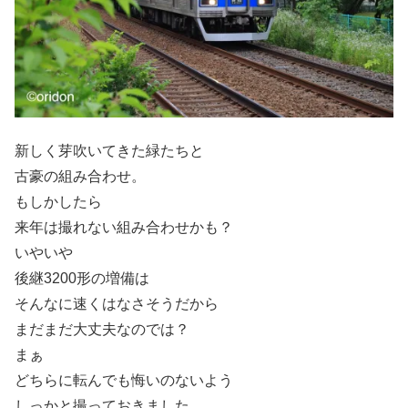
新しく芽吹いてきた緑たちと
古豪の組み合わせ。
もしかしたら
来年は撮れない組み合わせかも？
いやいや
後継3200形の増備は
そんなに速くはなさそうだから
まだまだ大丈夫なのでは？
まぁ
どちらに転んでも悔いのないよう
しっかと撮っておきました。