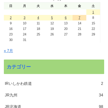
日
月
火
水
木
金
土
1
2
3
4
5
6
7
8
9
10
11
12
13
14
15
16
17
18
19
20
21
22
23
24
25
26
27
28
29
30
31
« 7月
カテゴリー
IRいしかわ鉄道
2
JR九州
34
JR北海道
98