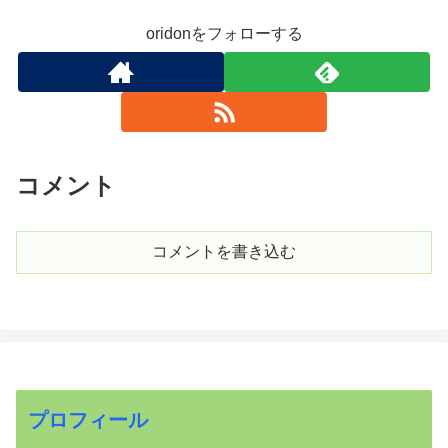
oridonをフォローする
コメント
コメントを書き込む
プロフィール