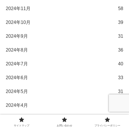
2024年11月
58
2024年10月
39
2024年9月
31
2024年8月
36
2024年7月
40
2024年6月
33
2024年5月
31
2024年4月
30
2024年3月
32
サイトマップ
お問い合わせ
プライバシーポリシー