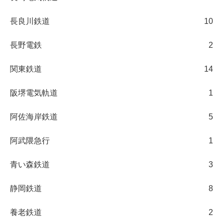
長良川鉄道
10
長野電鉄
2
関東鉄道
14
阪堺電気軌道
1
阿佐海岸鉄道
5
阿武隈急行
1
青い森鉄道
3
静岡鉄道
8
養老鉄道
2