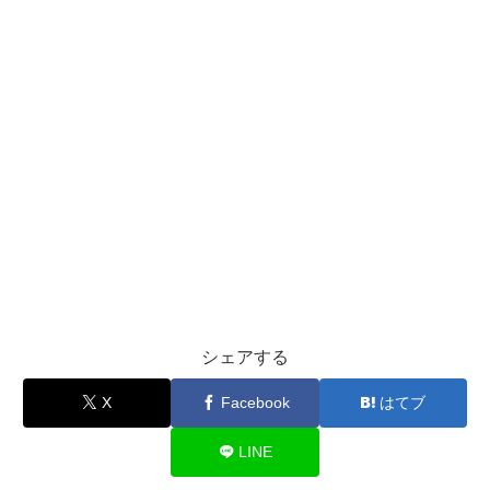
シェアする
X
Facebook
はてブ
LINE