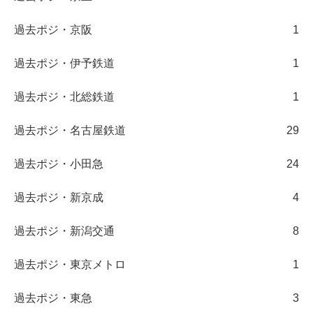
過去ポジ・京阪
1
過去ポジ・伊予鉄道
1
過去ポジ・北総鉄道
1
過去ポジ・名古屋鉄道
29
過去ポジ・小田急
24
過去ポジ・新京成
4
過去ポジ・新潟交通
8
過去ポジ・東京メトロ
1
過去ポジ・東急
3