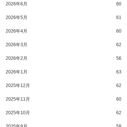
2026年6月
60
2026年5月
61
2026年4月
60
2026年3月
62
2026年2月
56
2026年1月
63
2025年12月
62
2025年11月
60
2025年10月
62
2025年9月
58