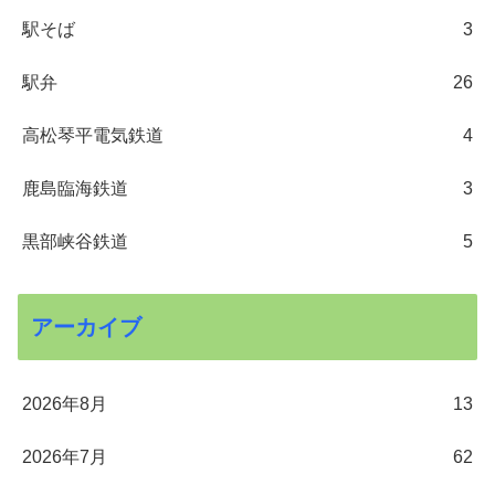
駅そば
3
駅弁
26
高松琴平電気鉄道
4
鹿島臨海鉄道
3
黒部峡谷鉄道
5
アーカイブ
2026年8月
13
2026年7月
62