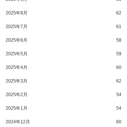
2025年8月
62
2025年7月
61
2025年6月
58
2025年5月
59
2025年4月
60
2025年3月
62
2025年2月
54
2025年1月
54
2024年12月
60