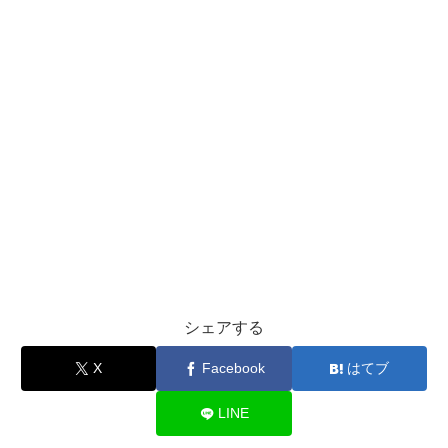
シェアする
X
Facebook
はてブ
LINE