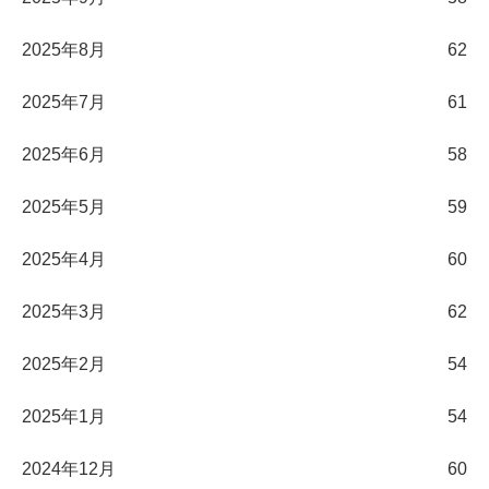
2025年8月
62
2025年7月
61
2025年6月
58
2025年5月
59
2025年4月
60
2025年3月
62
2025年2月
54
2025年1月
54
2024年12月
60