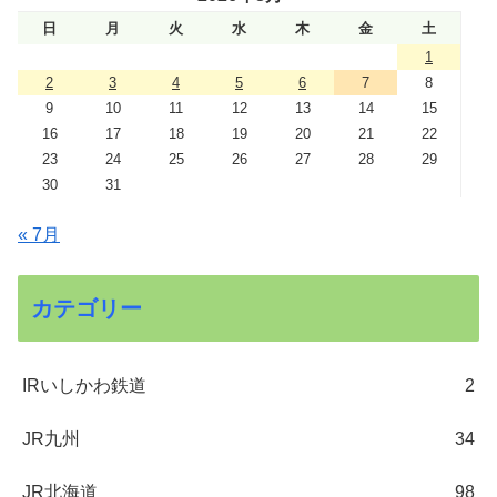
日
月
火
水
木
金
土
1
2
3
4
5
6
7
8
9
10
11
12
13
14
15
16
17
18
19
20
21
22
23
24
25
26
27
28
29
30
31
« 7月
カテゴリー
IRいしかわ鉄道
2
JR九州
34
JR北海道
98