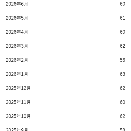
2026年6月
60
2026年5月
61
2026年4月
60
2026年3月
62
2026年2月
56
2026年1月
63
2025年12月
62
2025年11月
60
2025年10月
62
2025年9月
58