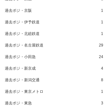
過去ポジ・京阪
1
過去ポジ・伊予鉄道
1
過去ポジ・北総鉄道
1
過去ポジ・名古屋鉄道
29
過去ポジ・小田急
24
過去ポジ・新京成
4
過去ポジ・新潟交通
8
過去ポジ・東京メトロ
1
過去ポジ・東急
3