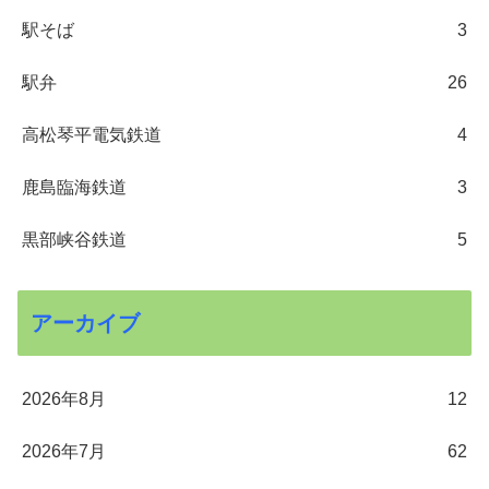
駅そば
3
駅弁
26
高松琴平電気鉄道
4
鹿島臨海鉄道
3
黒部峡谷鉄道
5
アーカイブ
2026年8月
12
2026年7月
62