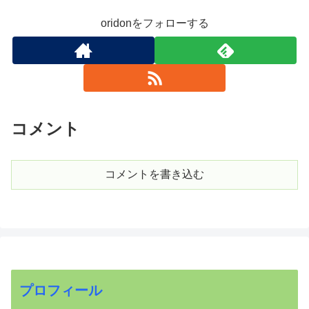
oridonをフォローする
コメント
コメントを書き込む
プロフィール