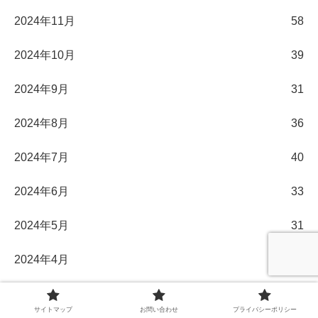
2024年11月
58
2024年10月
39
2024年9月
31
2024年8月
36
2024年7月
40
2024年6月
33
2024年5月
31
2024年4月
30
2024年3月
32
サイトマップ
お問い合わせ
プライバシーポリシー