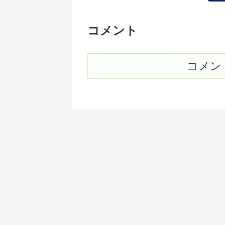
コメント
コメン