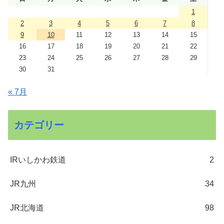
1
2
3
4
5
6
7
8
9
10
11
12
13
14
15
16
17
18
19
20
21
22
23
24
25
26
27
28
29
30
31
« 7月
カテゴリー
IRいしかわ鉄道
2
JR九州
34
JR北海道
98