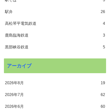
駅弁
26
高松琴平電気鉄道
4
鹿島臨海鉄道
3
黒部峡谷鉄道
5
アーカイブ
2026年8月
19
2026年7月
62
2026年6月
60