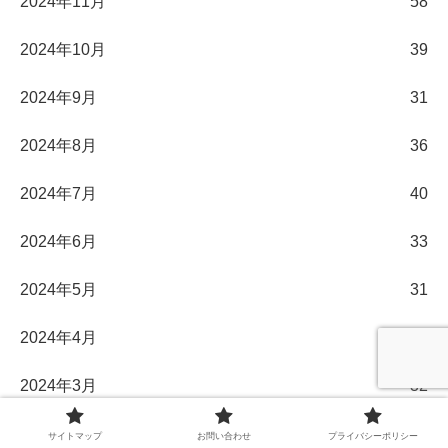
2024年11月
58
2024年10月
39
2024年9月
31
2024年8月
36
2024年7月
40
2024年6月
33
2024年5月
31
2024年4月
30
2024年3月
32
2024年2月
29
サイトマップ
お問い合わせ
プライバシーポリシー