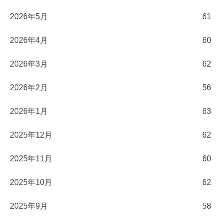
2026年5月
61
2026年4月
60
2026年3月
62
2026年2月
56
2026年1月
63
2025年12月
62
2025年11月
60
2025年10月
62
2025年9月
58