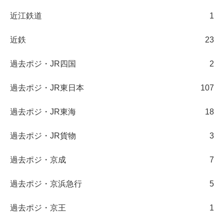
近江鉄道
1
近鉄
23
過去ポジ・JR四国
2
過去ポジ・JR東日本
107
過去ポジ・JR東海
18
過去ポジ・JR貨物
3
過去ポジ・京成
7
過去ポジ・京浜急行
5
過去ポジ・京王
1