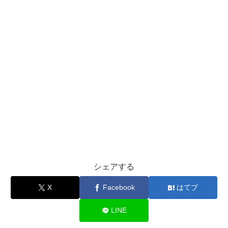
シェアする
X
Facebook
はてブ
LINE