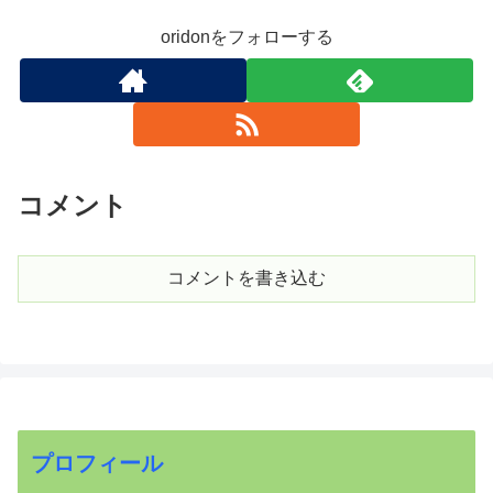
oridonをフォローする
コメント
コメントを書き込む
プロフィール