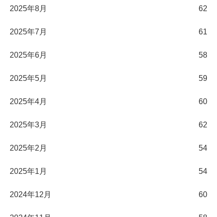
2025年8月
62
2025年7月
61
2025年6月
58
2025年5月
59
2025年4月
60
2025年3月
62
2025年2月
54
2025年1月
54
2024年12月
60