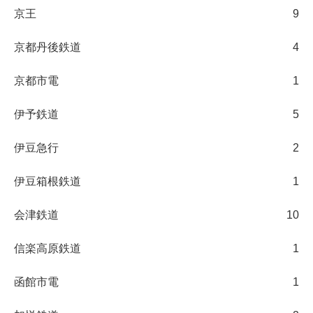
京王
9
京都丹後鉄道
4
京都市電
1
伊予鉄道
5
伊豆急行
2
伊豆箱根鉄道
1
会津鉄道
10
信楽高原鉄道
1
函館市電
1