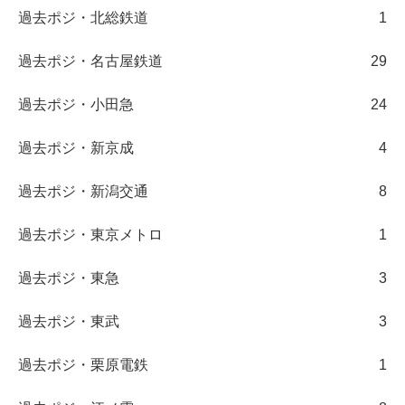
過去ポジ・北総鉄道
1
過去ポジ・名古屋鉄道
29
過去ポジ・小田急
24
過去ポジ・新京成
4
過去ポジ・新潟交通
8
過去ポジ・東京メトロ
1
過去ポジ・東急
3
過去ポジ・東武
3
過去ポジ・栗原電鉄
1