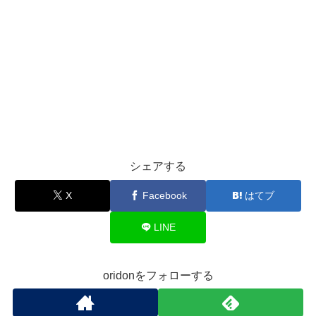
シェアする
X
Facebook
はてブ
LINE
oridonをフォローする