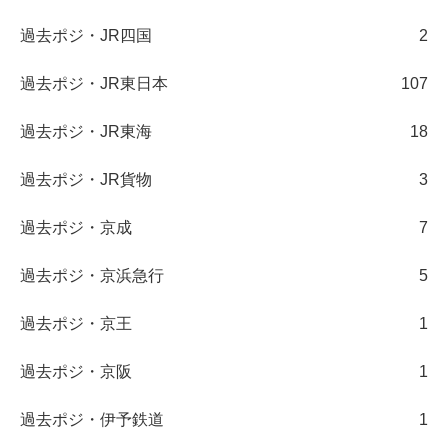
過去ポジ・JR四国
2
過去ポジ・JR東日本
107
過去ポジ・JR東海
18
過去ポジ・JR貨物
3
過去ポジ・京成
7
過去ポジ・京浜急行
5
過去ポジ・京王
1
過去ポジ・京阪
1
過去ポジ・伊予鉄道
1