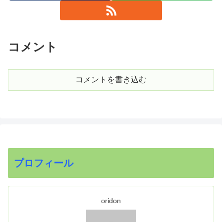
コメント
コメントを書き込む
プロフィール
oridon