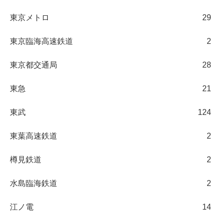
東京メトロ
29
東京臨海高速鉄道
2
東京都交通局
28
東急
21
東武
124
東葉高速鉄道
2
樽見鉄道
2
水島臨海鉄道
2
江ノ電
14