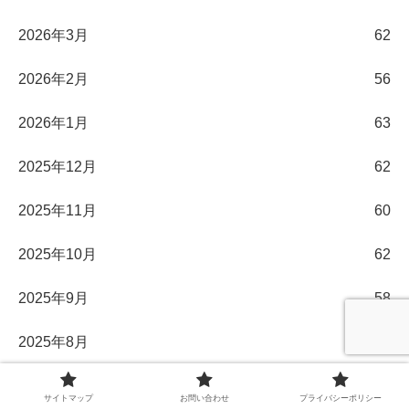
2026年3月
62
2026年2月
56
2026年1月
63
2025年12月
62
2025年11月
60
2025年10月
62
2025年9月
58
2025年8月
62
2025年7月
61
サイトマップ
お問い合わせ
プライバシーポリシー