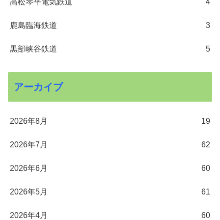
高松琴平電気鉄道
4
鹿島臨海鉄道
3
黒部峡谷鉄道
5
アーカイブ
2026年8月
19
2026年7月
62
2026年6月
60
2026年5月
61
2026年4月
60