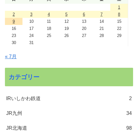
1
2
3
4
5
6
7
8
9
10
11
12
13
14
15
16
17
18
19
20
21
22
23
24
25
26
27
28
29
30
31
« 7月
カテゴリー
IRいしかわ鉄道
2
JR九州
34
JR北海道
98