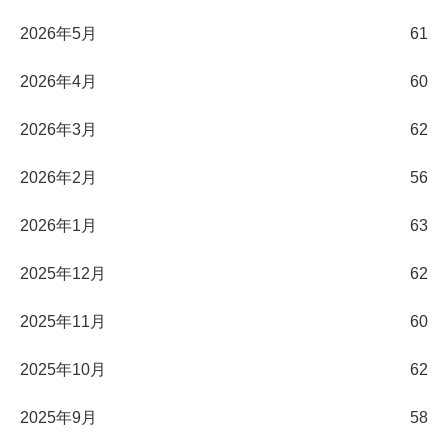
2026年5月
61
2026年4月
60
2026年3月
62
2026年2月
56
2026年1月
63
2025年12月
62
2025年11月
60
2025年10月
62
2025年9月
58