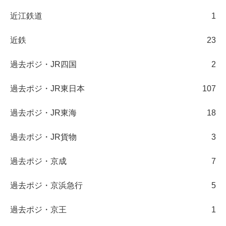
近江鉄道
1
近鉄
23
過去ポジ・JR四国
2
過去ポジ・JR東日本
107
過去ポジ・JR東海
18
過去ポジ・JR貨物
3
過去ポジ・京成
7
過去ポジ・京浜急行
5
過去ポジ・京王
1