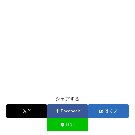
シェアする
X
Facebook
はてブ
LINE