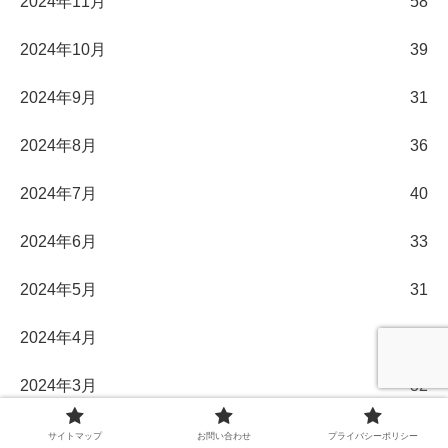
2024年11月
58
2024年10月
39
2024年9月
31
2024年8月
36
2024年7月
40
2024年6月
33
2024年5月
31
2024年4月
30
2024年3月
32
2024年2月
29
サイトマップ
お問い合わせ
プライバシーポリシー