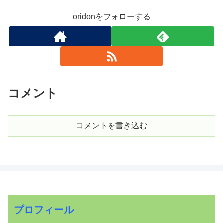
oridonをフォローする
コメント
コメントを書き込む
プロフィール