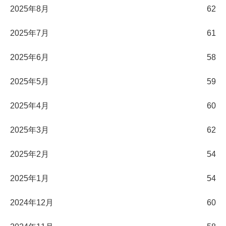
2025年8月
62
2025年7月
61
2025年6月
58
2025年5月
59
2025年4月
60
2025年3月
62
2025年2月
54
2025年1月
54
2024年12月
60