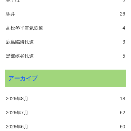
駅弁
26
高松琴平電気鉄道
4
鹿島臨海鉄道
3
黒部峡谷鉄道
5
アーカイブ
2026年8月
18
2026年7月
62
2026年6月
60