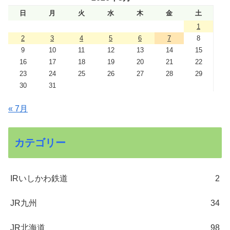
日
月
火
水
木
金
土
1
2
3
4
5
6
7
8
9
10
11
12
13
14
15
16
17
18
19
20
21
22
23
24
25
26
27
28
29
30
31
« 7月
カテゴリー
IRいしかわ鉄道
2
JR九州
34
JR北海道
98