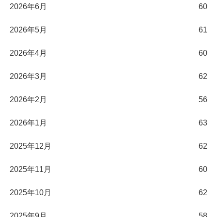
2026年6月
60
2026年5月
61
2026年4月
60
2026年3月
62
2026年2月
56
2026年1月
63
2025年12月
62
2025年11月
60
2025年10月
62
2025年9月
58