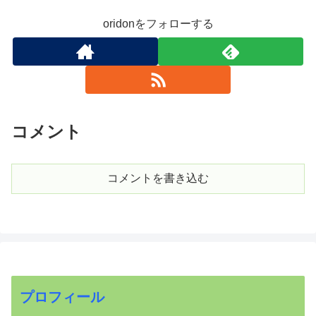
oridonをフォローする
コメント
コメントを書き込む
プロフィール