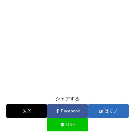
シェアする
X
Facebook
はてブ
LINE