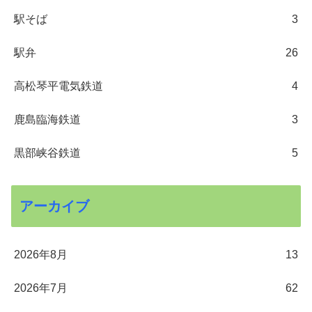
駅そば
3
駅弁
26
高松琴平電気鉄道
4
鹿島臨海鉄道
3
黒部峡谷鉄道
5
アーカイブ
2026年8月
13
2026年7月
62