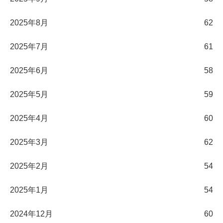
2025年8月
62
2025年7月
61
2025年6月
58
2025年5月
59
2025年4月
60
2025年3月
62
2025年2月
54
2025年1月
54
2024年12月
60