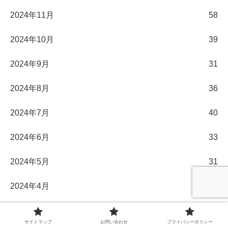
2024年11月
58
2024年10月
39
2024年9月
31
2024年8月
36
2024年7月
40
2024年6月
33
2024年5月
31
2024年4月
30
2024年3月
32
サイトマップ
お問い合わせ
プライバシーポリシー