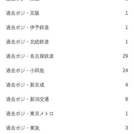
過去ポジ・京阪
1
過去ポジ・伊予鉄道
1
過去ポジ・北総鉄道
1
過去ポジ・名古屋鉄道
29
過去ポジ・小田急
24
過去ポジ・新京成
4
過去ポジ・新潟交通
8
過去ポジ・東京メトロ
1
過去ポジ・東急
3