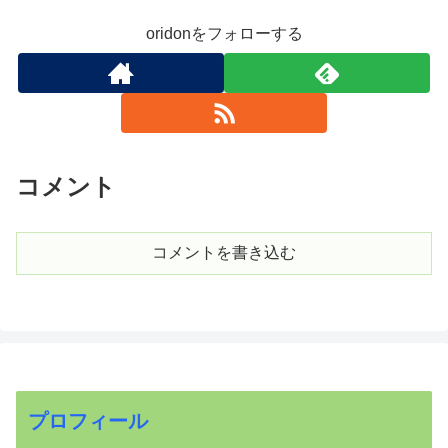
oridonをフォローする
コメント
コメントを書き込む
プロフィール