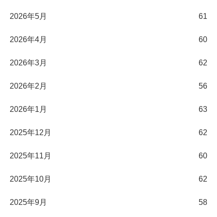
2026年5月
61
2026年4月
60
2026年3月
62
2026年2月
56
2026年1月
63
2025年12月
62
2025年11月
60
2025年10月
62
2025年9月
58