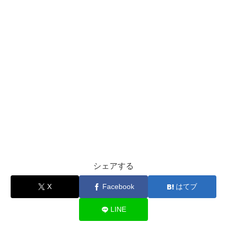
シェアする
X
Facebook
はてブ
LINE