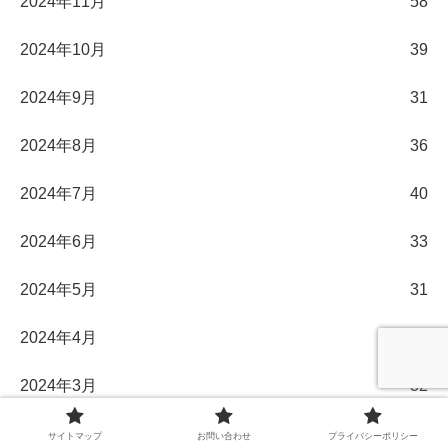
2024年11月
58
2024年10月
39
2024年9月
31
2024年8月
36
2024年7月
40
2024年6月
33
2024年5月
31
2024年4月
30
2024年3月
32
2024年2月
29
サイトマップ
お問い合わせ
プライバシーポリシー