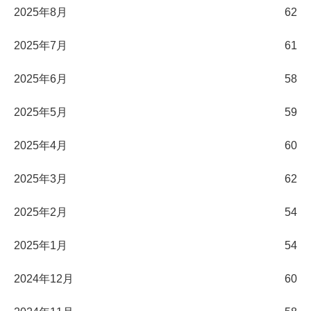
2025年8月
62
2025年7月
61
2025年6月
58
2025年5月
59
2025年4月
60
2025年3月
62
2025年2月
54
2025年1月
54
2024年12月
60