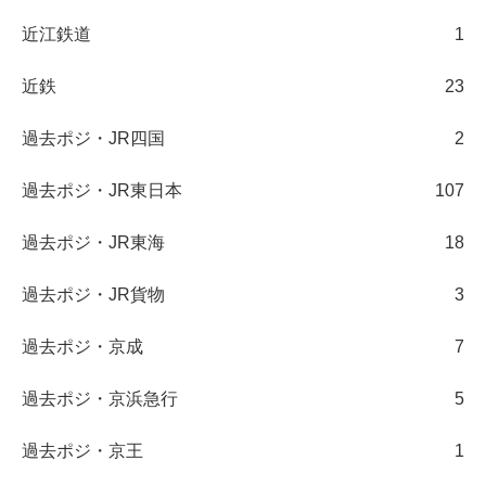
近江鉄道
1
近鉄
23
過去ポジ・JR四国
2
過去ポジ・JR東日本
107
過去ポジ・JR東海
18
過去ポジ・JR貨物
3
過去ポジ・京成
7
過去ポジ・京浜急行
5
過去ポジ・京王
1