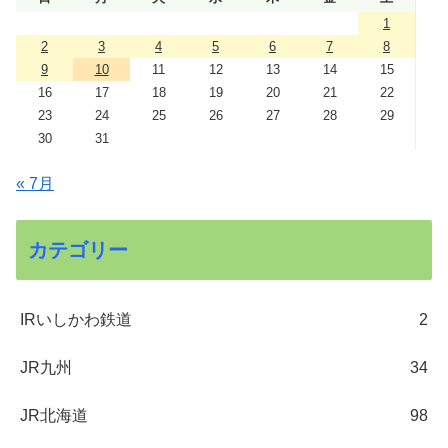
1
2
3
4
5
6
7
8
9
10
11
12
13
14
15
16
17
18
19
20
21
22
23
24
25
26
27
28
29
30
31
« 7月
カテゴリー
IRいしかわ鉄道
2
JR九州
34
JR北海道
98