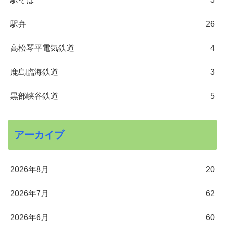
駅弁
26
高松琴平電気鉄道
4
鹿島臨海鉄道
3
黒部峡谷鉄道
5
アーカイブ
2026年8月
20
2026年7月
62
2026年6月
60