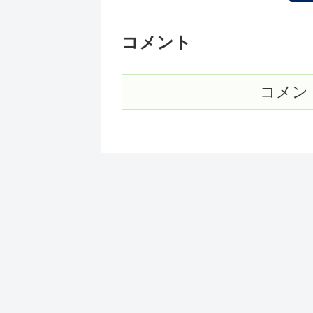
コメント
コメン