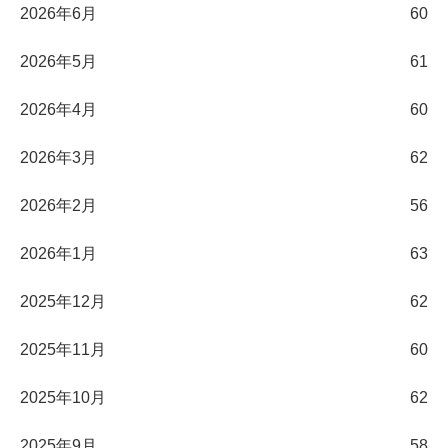
2026年6月
60
2026年5月
61
2026年4月
60
2026年3月
62
2026年2月
56
2026年1月
63
2025年12月
62
2025年11月
60
2025年10月
62
2025年9月
58