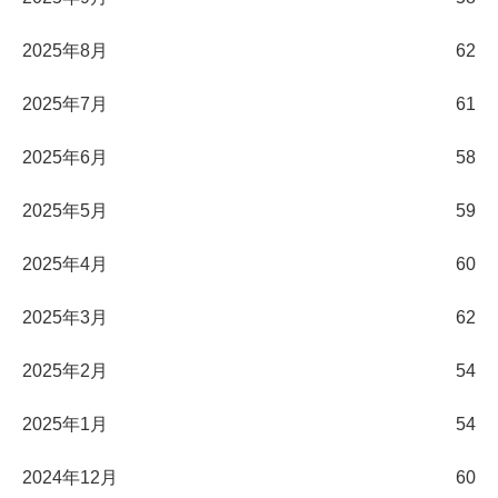
2025年8月
62
2025年7月
61
2025年6月
58
2025年5月
59
2025年4月
60
2025年3月
62
2025年2月
54
2025年1月
54
2024年12月
60