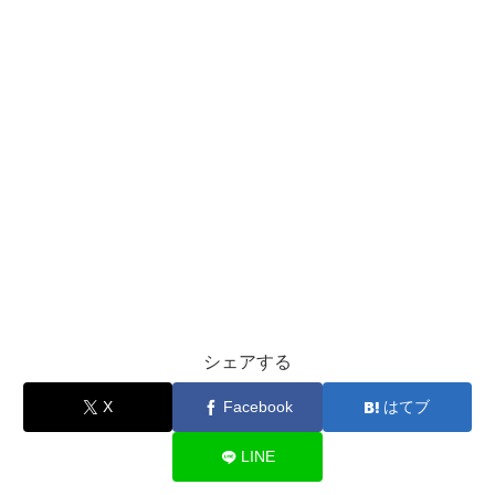
シェアする
X
Facebook
はてブ
LINE