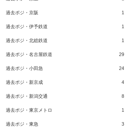
過去ポジ・京阪
1
過去ポジ・伊予鉄道
1
過去ポジ・北総鉄道
1
過去ポジ・名古屋鉄道
29
過去ポジ・小田急
24
過去ポジ・新京成
4
過去ポジ・新潟交通
8
過去ポジ・東京メトロ
1
過去ポジ・東急
3