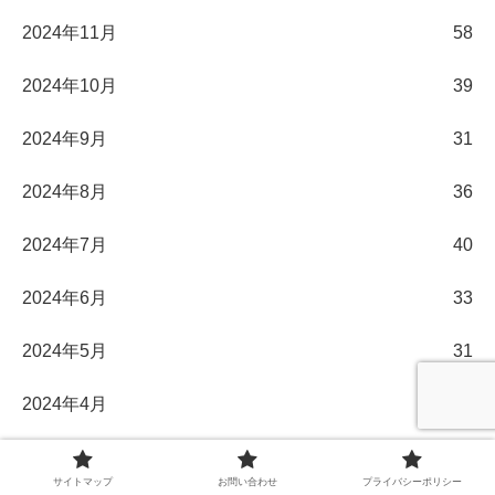
2024年11月
58
2024年10月
39
2024年9月
31
2024年8月
36
2024年7月
40
2024年6月
33
2024年5月
31
2024年4月
30
2024年3月
32
サイトマップ
お問い合わせ
プライバシーポリシー