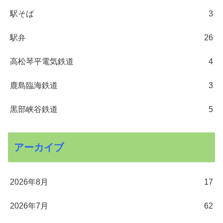
駅そば
3
駅弁
26
高松琴平電気鉄道
4
鹿島臨海鉄道
3
黒部峡谷鉄道
5
アーカイブ
2026年8月
17
2026年7月
62