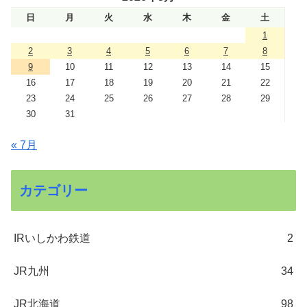
日
月
火
水
木
金
土
1
2
3
4
5
6
7
8
9
10
11
12
13
14
15
16
17
18
19
20
21
22
23
24
25
26
27
28
29
30
31
« 7月
カテゴリー
IRいしかわ鉄道
2
JR九州
34
JR北海道
98