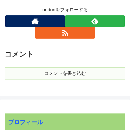
oridonをフォローする
コメント
コメントを書き込む
プロフィール