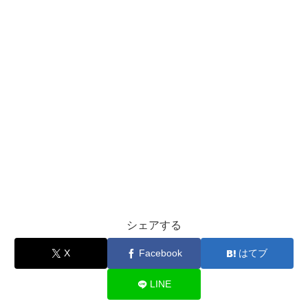
シェアする
X
Facebook
はてブ
LINE