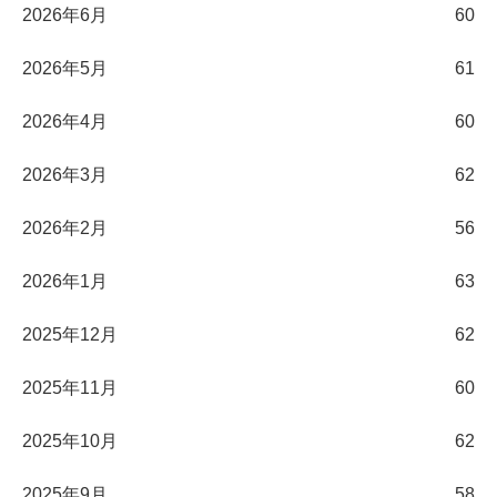
2026年6月
60
2026年5月
61
2026年4月
60
2026年3月
62
2026年2月
56
2026年1月
63
2025年12月
62
2025年11月
60
2025年10月
62
2025年9月
58