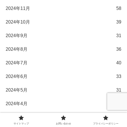
2024年11月
58
2024年10月
39
2024年9月
31
2024年8月
36
2024年7月
40
2024年6月
33
2024年5月
31
2024年4月
30
2024年3月
32
サイトマップ
お問い合わせ
プライバシーポリシー