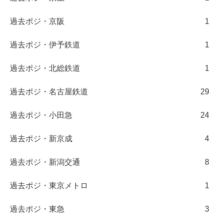
過去ポジ・京阪
1
過去ポジ・伊予鉄道
1
過去ポジ・北総鉄道
1
過去ポジ・名古屋鉄道
29
過去ポジ・小田急
24
過去ポジ・新京成
4
過去ポジ・新潟交通
8
過去ポジ・東京メトロ
1
過去ポジ・東急
3