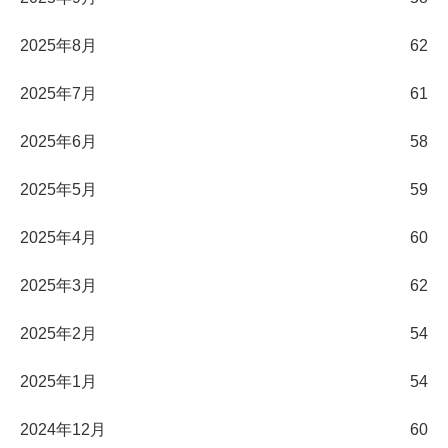
2025年8月
62
2025年7月
61
2025年6月
58
2025年5月
59
2025年4月
60
2025年3月
62
2025年2月
54
2025年1月
54
2024年12月
60