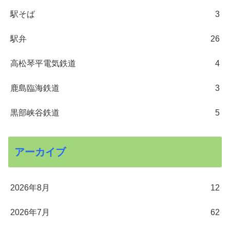
駅そば
3
駅弁
26
高松琴平電気鉄道
4
鹿島臨海鉄道
3
黒部峡谷鉄道
5
アーカイブ
2026年8月
12
2026年7月
62