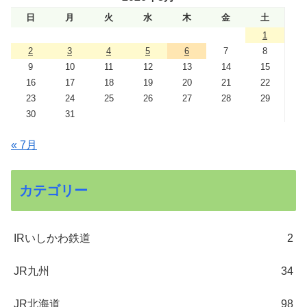
日
月
火
水
木
金
土
1
2
3
4
5
6
7
8
9
10
11
12
13
14
15
16
17
18
19
20
21
22
23
24
25
26
27
28
29
30
31
« 7月
カテゴリー
IRいしかわ鉄道
2
JR九州
34
JR北海道
98