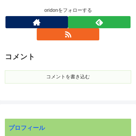
oridonをフォローする
コメント
コメントを書き込む
プロフィール