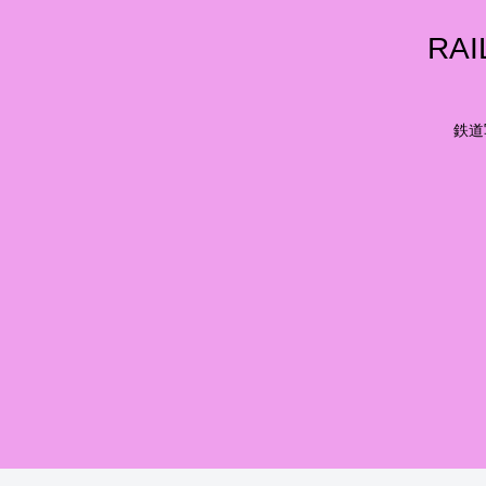
RA
鉄道