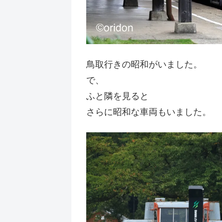
鳥取行きの昭和がいました。
で、
ふと隣を見ると
さらに昭和な車両もいました。