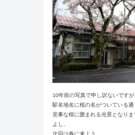
10年前の写真で申し訳ないですが
駅名地名に桜の名がついている通
見事な桜に囲まれる光景となりま
よし、
次回は春に来よう。