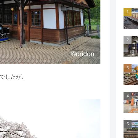
景でしたが、