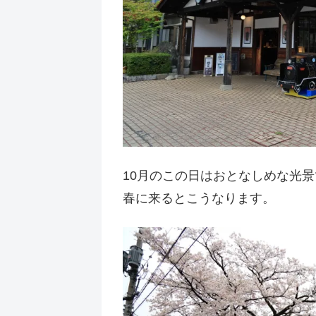
10月のこの日はおとなしめな光
春に来るとこうなります。