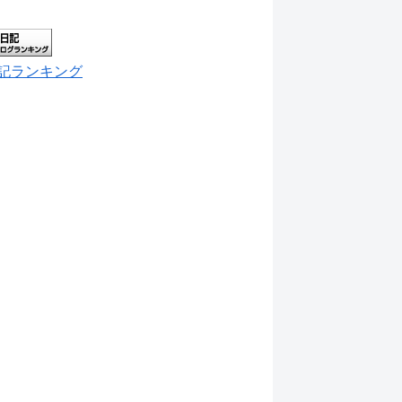
記ランキング