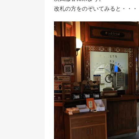
改札の方をのぞいてみると・・・