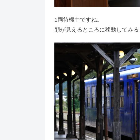
1両待機中ですね。
顔が見えるところに移動してみる