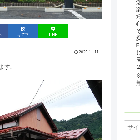
k
はてブ
LINE
2025.11.11
ます。