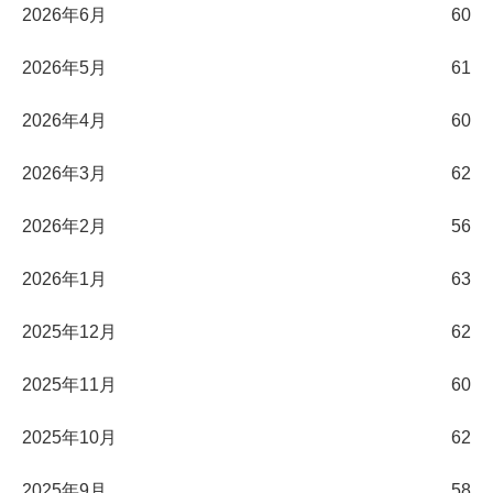
2026年6月
60
2026年5月
61
2026年4月
60
2026年3月
62
2026年2月
56
2026年1月
63
2025年12月
62
2025年11月
60
2025年10月
62
2025年9月
58