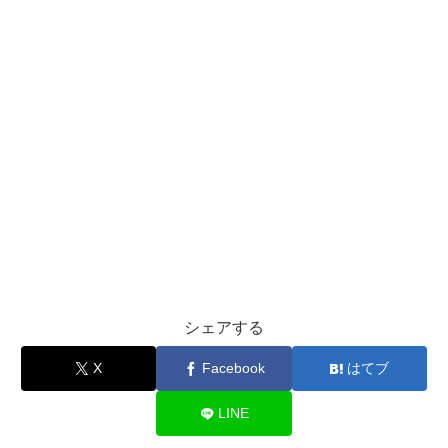
シェアする
X
Facebook
はてブ
LINE