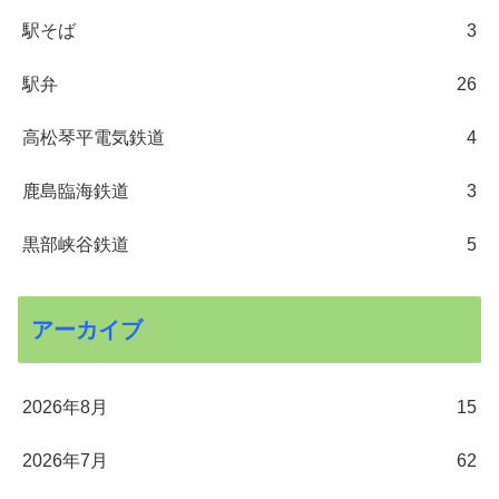
駅そば
3
駅弁
26
高松琴平電気鉄道
4
鹿島臨海鉄道
3
黒部峡谷鉄道
5
アーカイブ
2026年8月
15
2026年7月
62