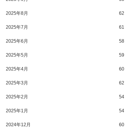
2025年8月
62
2025年7月
61
2025年6月
58
2025年5月
59
2025年4月
60
2025年3月
62
2025年2月
54
2025年1月
54
2024年12月
60