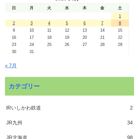
日
月
火
水
木
金
土
1
2
3
4
5
6
7
8
9
10
11
12
13
14
15
16
17
18
19
20
21
22
23
24
25
26
27
28
29
30
31
« 7月
カテゴリー
IRいしかわ鉄道
2
JR九州
34
JR北海道
98