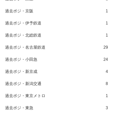
過去ポジ・京阪
1
過去ポジ・伊予鉄道
1
過去ポジ・北総鉄道
1
過去ポジ・名古屋鉄道
29
過去ポジ・小田急
24
過去ポジ・新京成
4
過去ポジ・新潟交通
8
過去ポジ・東京メトロ
1
過去ポジ・東急
3