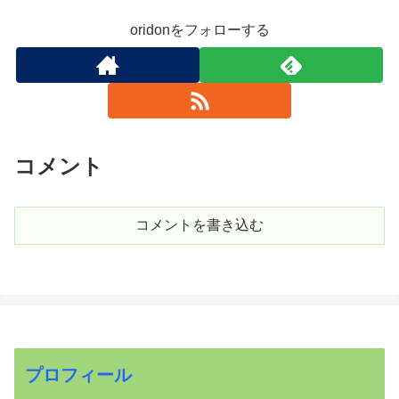
oridonをフォローする
コメント
コメントを書き込む
プロフィール