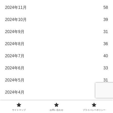
2024年11月
58
2024年10月
39
2024年9月
31
2024年8月
36
2024年7月
40
2024年6月
33
2024年5月
31
2024年4月
30
2024年3月
32
サイトマップ
お問い合わせ
プライバシーポリシー