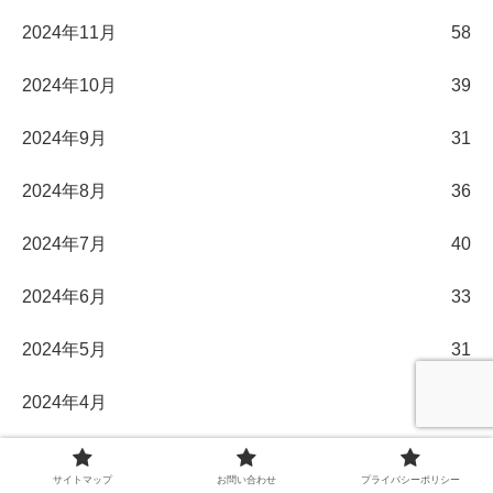
2024年11月
58
2024年10月
39
2024年9月
31
2024年8月
36
2024年7月
40
2024年6月
33
2024年5月
31
2024年4月
30
2024年3月
32
サイトマップ
お問い合わせ
プライバシーポリシー