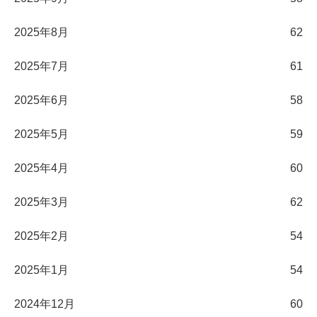
2025年8月
62
2025年7月
61
2025年6月
58
2025年5月
59
2025年4月
60
2025年3月
62
2025年2月
54
2025年1月
54
2024年12月
60