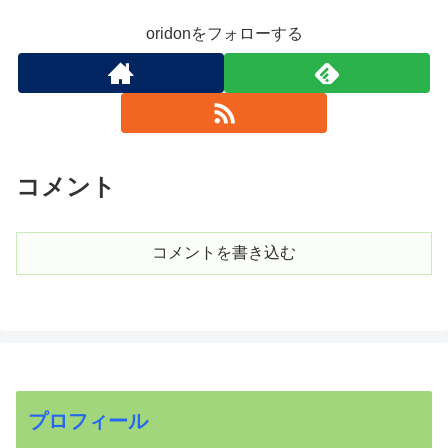
oridonをフォローする
コメント
コメントを書き込む
プロフィール