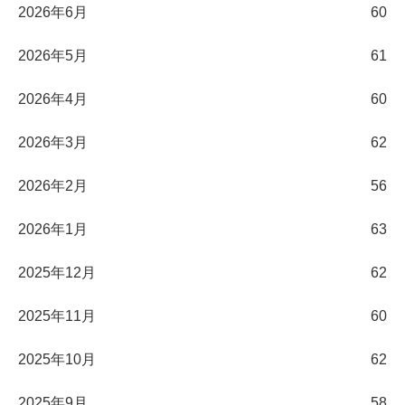
2026年6月
60
2026年5月
61
2026年4月
60
2026年3月
62
2026年2月
56
2026年1月
63
2025年12月
62
2025年11月
60
2025年10月
62
2025年9月
58