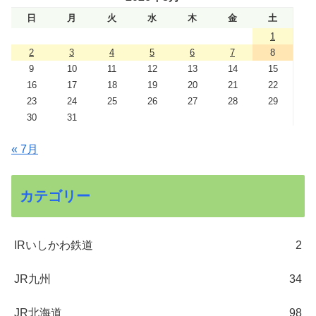
日
月
火
水
木
金
土
1
2
3
4
5
6
7
8
9
10
11
12
13
14
15
16
17
18
19
20
21
22
23
24
25
26
27
28
29
30
31
« 7月
カテゴリー
IRいしかわ鉄道
2
JR九州
34
JR北海道
98