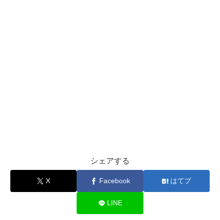
シェアする
X
Facebook
はてブ
LINE