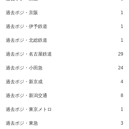
過去ポジ・京阪
1
過去ポジ・伊予鉄道
1
過去ポジ・北総鉄道
1
過去ポジ・名古屋鉄道
29
過去ポジ・小田急
24
過去ポジ・新京成
4
過去ポジ・新潟交通
8
過去ポジ・東京メトロ
1
過去ポジ・東急
3