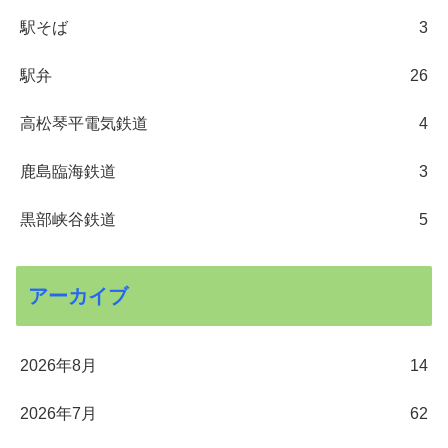
駅そば
3
駅弁
26
高松琴平電気鉄道
4
鹿島臨海鉄道
3
黒部峡谷鉄道
5
アーカイブ
2026年8月
14
2026年7月
62