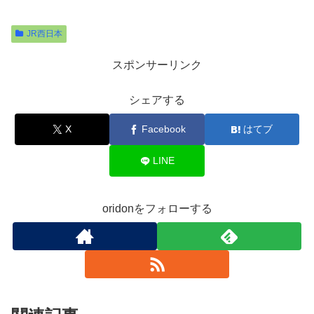
JR西日本
スポンサーリンク
シェアする
X
Facebook
はてブ
LINE
oridonをフォローする