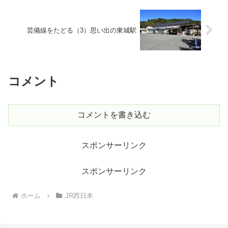
芸備線をたどる（3）思い出の東城駅
コメント
コメントを書き込む
スポンサーリンク
スポンサーリンク
ホーム
JR西日本