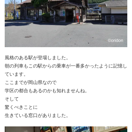
風格のある駅が登場しました。
朝の列車もこの駅からの乗車が一番多かったように記憶し
ています。
ここまでが岡山県なので
学区の都合もあるのかも知れませんね。
そして
驚くべきことに
生きている窓口がありました。