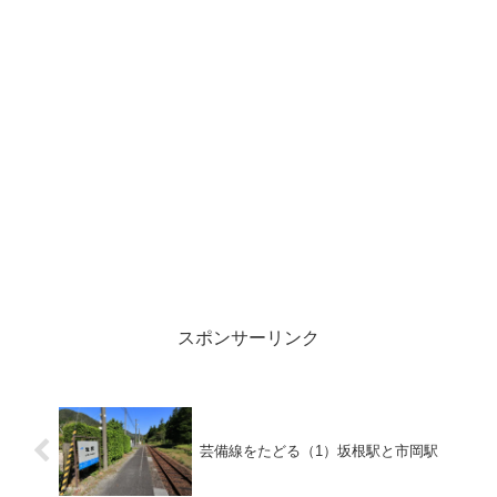
スポンサーリンク
芸備線をたどる（1）坂根駅と市岡駅