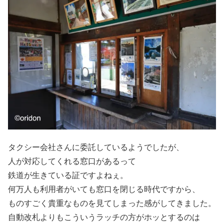
タクシー会社さんに委託しているようでしたが、
人が対応してくれる窓口があるって
鉄道が生きている証ですよねぇ。
何万人も利用者がいても窓口を閉じる時代ですから、
ものすごく貴重なものを見てしまった感がしてきました。
自動改札よりもこういうラッチの方がホッとするのは