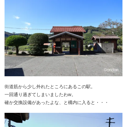
街道筋から少し外れたところにあるこの駅。
一回通り過ぎてしまいましたわw。
確か交換設備があったよな、と構内に入ると・・・