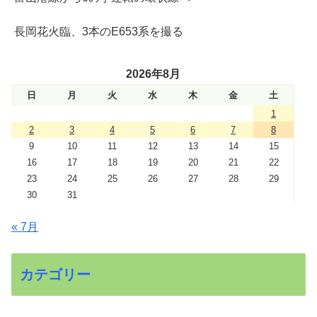
長岡花火臨、3本のE653系を撮る
2026年8月
日
月
火
水
木
金
土
1
2
3
4
5
6
7
8
9
10
11
12
13
14
15
16
17
18
19
20
21
22
23
24
25
26
27
28
29
30
31
« 7月
カテゴリー