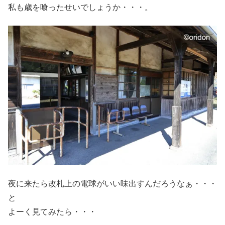
私も歳を喰ったせいでしょうか・・・。
夜に来たら改札上の電球がいい味出すんだろうなぁ・・・
と
よーく見てみたら・・・