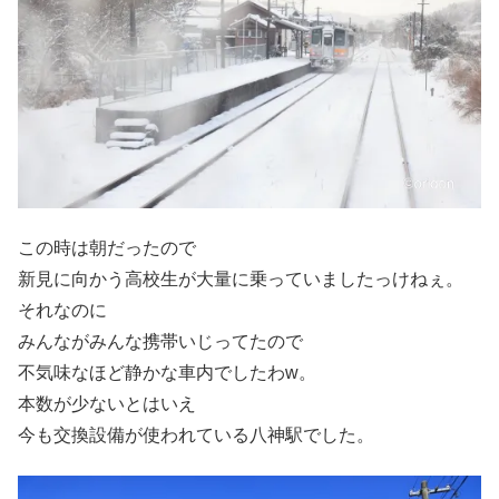
この時は朝だったので
新見に向かう高校生が大量に乗っていましたっけねぇ。
それなのに
みんながみんな携帯いじってたので
不気味なほど静かな車内でしたわw。
本数が少ないとはいえ
今も交換設備が使われている八神駅でした。