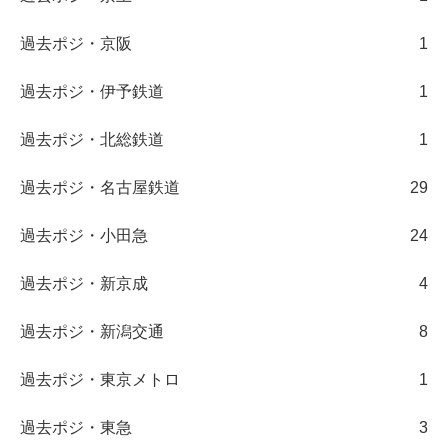
過去ポジ・京阪
1
過去ポジ・伊予鉄道
1
過去ポジ・北総鉄道
1
過去ポジ・名古屋鉄道
29
過去ポジ・小田急
24
過去ポジ・新京成
4
過去ポジ・新潟交通
8
過去ポジ・東京メトロ
1
過去ポジ・東急
3