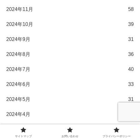
2024年11月
58
2024年10月
39
2024年9月
31
2024年8月
36
2024年7月
40
2024年6月
33
2024年5月
31
2024年4月
30
2024年3月
32
サイトマップ
お問い合わせ
プライバシーポリシー