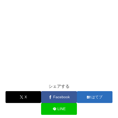
シェアする
X
Facebook
はてブ
LINE