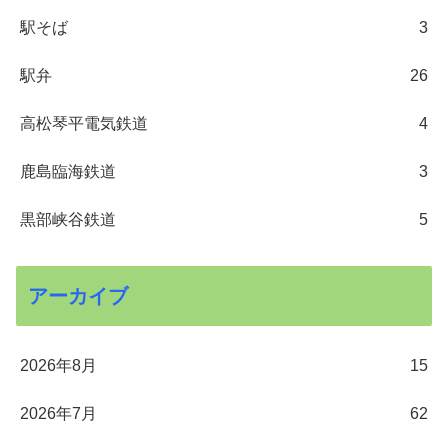
駅そば
3
駅弁
26
高松琴平電気鉄道
4
鹿島臨海鉄道
3
黒部峡谷鉄道
5
アーカイブ
2026年8月
15
2026年7月
62