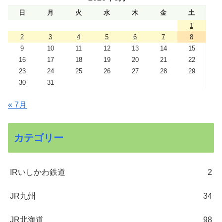
日
月
火
水
木
金
土
1
2
3
4
5
6
7
8
9
10
11
12
13
14
15
16
17
18
19
20
21
22
23
24
25
26
27
28
29
30
31
« 7月
カテゴリー
IRいしかわ鉄道
2
JR九州
34
JR北海道
98