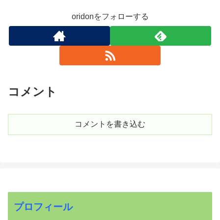
oridonをフォローする
コメント
コメントを書き込む
プロフィール