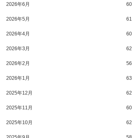
2026年6月
60
2026年5月
61
2026年4月
60
2026年3月
62
2026年2月
56
2026年1月
63
2025年12月
62
2025年11月
60
2025年10月
62
2025年9月
58