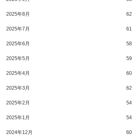
2025年8月
62
2025年7月
61
2025年6月
58
2025年5月
59
2025年4月
60
2025年3月
62
2025年2月
54
2025年1月
54
2024年12月
60