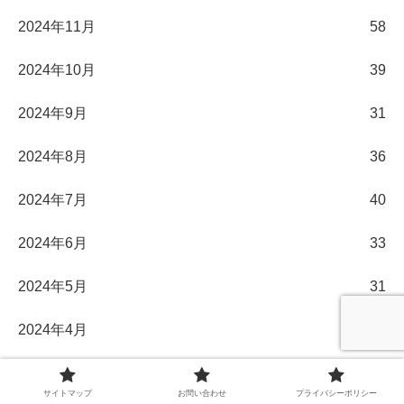
2024年11月
58
2024年10月
39
2024年9月
31
2024年8月
36
2024年7月
40
2024年6月
33
2024年5月
31
2024年4月
30
2024年3月
32
サイトマップ
お問い合わせ
プライバシーポリシー