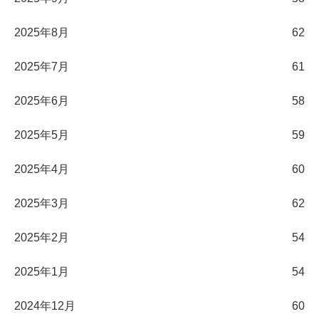
2025年8月
62
2025年7月
61
2025年6月
58
2025年5月
59
2025年4月
60
2025年3月
62
2025年2月
54
2025年1月
54
2024年12月
60