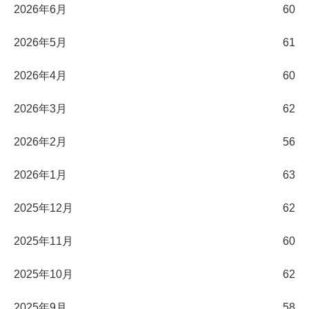
2026年6月
60
2026年5月
61
2026年4月
60
2026年3月
62
2026年2月
56
2026年1月
63
2025年12月
62
2025年11月
60
2025年10月
62
2025年9月
58