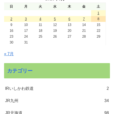
日
月
火
水
木
金
土
1
2
3
4
5
6
7
8
9
10
11
12
13
14
15
16
17
18
19
20
21
22
23
24
25
26
27
28
29
30
31
« 7月
カテゴリー
IRいしかわ鉄道
2
JR九州
34
JR北海道
98