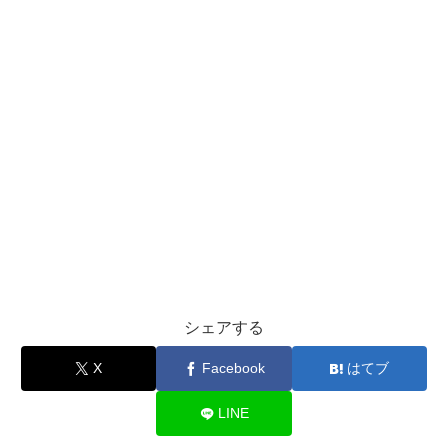
シェアする
X
Facebook
はてブ
LINE