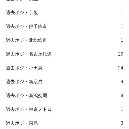
過去ポジ・京阪
1
過去ポジ・伊予鉄道
1
過去ポジ・北総鉄道
1
過去ポジ・名古屋鉄道
29
過去ポジ・小田急
24
過去ポジ・新京成
4
過去ポジ・新潟交通
8
過去ポジ・東京メトロ
1
過去ポジ・東急
3