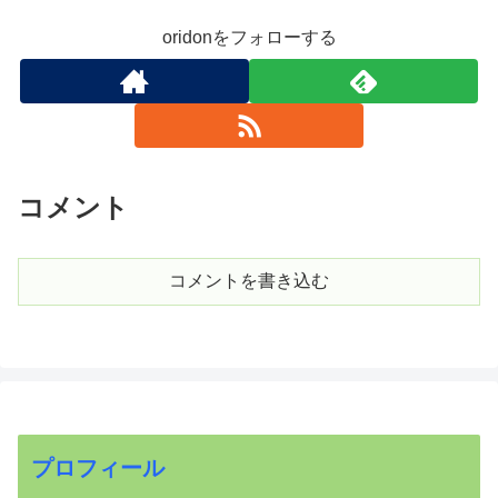
oridonをフォローする
コメント
コメントを書き込む
プロフィール