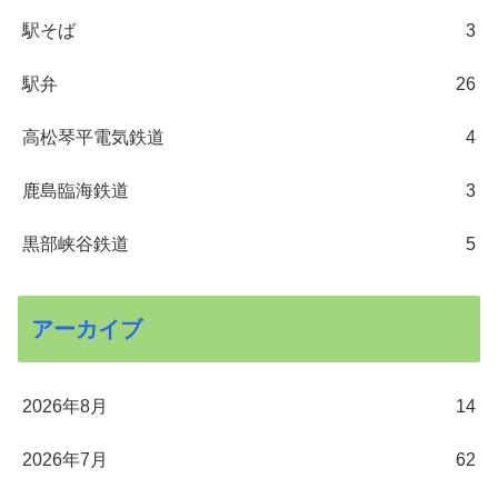
駅そば
3
駅弁
26
高松琴平電気鉄道
4
鹿島臨海鉄道
3
黒部峡谷鉄道
5
アーカイブ
2026年8月
14
2026年7月
62