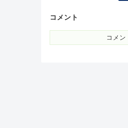
コメント
コメン