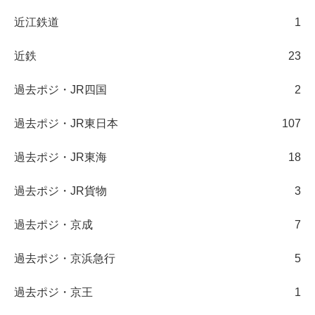
近江鉄道
1
近鉄
23
過去ポジ・JR四国
2
過去ポジ・JR東日本
107
過去ポジ・JR東海
18
過去ポジ・JR貨物
3
過去ポジ・京成
7
過去ポジ・京浜急行
5
過去ポジ・京王
1