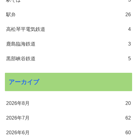
駅弁
26
高松琴平電気鉄道
4
鹿島臨海鉄道
3
黒部峡谷鉄道
5
アーカイブ
2026年8月
20
2026年7月
62
2026年6月
60