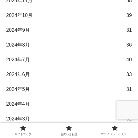
2024年11月
58
2024年10月
39
2024年9月
31
2024年8月
36
2024年7月
40
2024年6月
33
2024年5月
31
2024年4月
30
2024年3月
32
2024年2月
29
サイトマップ
お問い合わせ
プライバシーポリシー