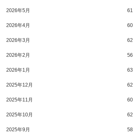
2026年5月
61
2026年4月
60
2026年3月
62
2026年2月
56
2026年1月
63
2025年12月
62
2025年11月
60
2025年10月
62
2025年9月
58