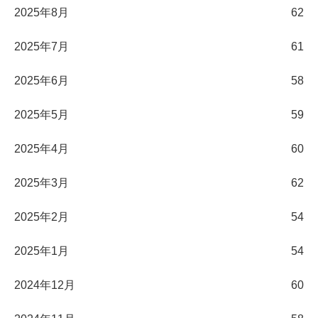
2025年8月
62
2025年7月
61
2025年6月
58
2025年5月
59
2025年4月
60
2025年3月
62
2025年2月
54
2025年1月
54
2024年12月
60