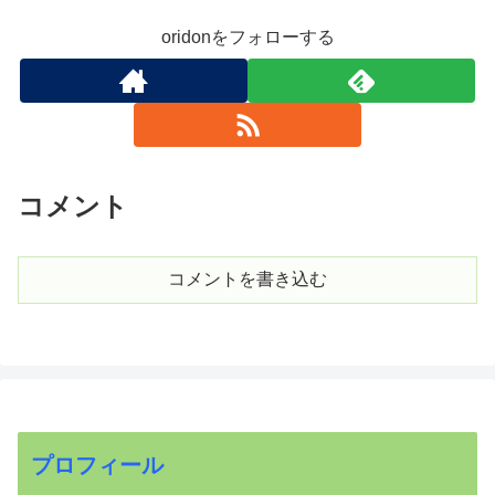
oridonをフォローする
コメント
コメントを書き込む
プロフィール