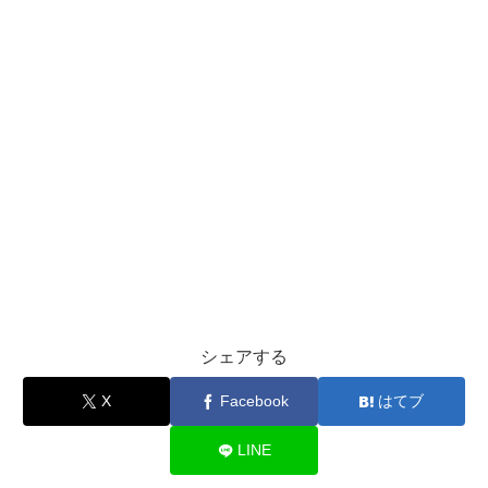
シェアする
X
Facebook
はてブ
LINE