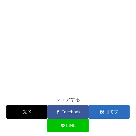
シェアする
X
Facebook
はてブ
LINE