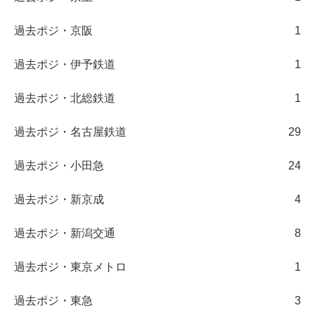
過去ポジ・京阪
1
過去ポジ・伊予鉄道
1
過去ポジ・北総鉄道
1
過去ポジ・名古屋鉄道
29
過去ポジ・小田急
24
過去ポジ・新京成
4
過去ポジ・新潟交通
8
過去ポジ・東京メトロ
1
過去ポジ・東急
3