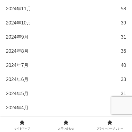
2024年11月
58
2024年10月
39
2024年9月
31
2024年8月
36
2024年7月
40
2024年6月
33
2024年5月
31
2024年4月
30
2024年3月
32
サイトマップ
お問い合わせ
プライバシーポリシー