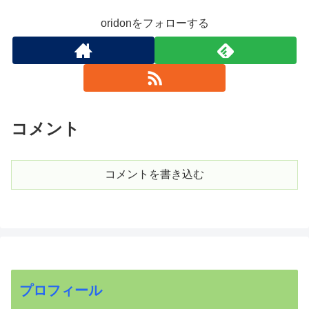
oridonをフォローする
コメント
コメントを書き込む
プロフィール