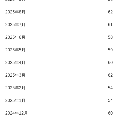
2025年8月
62
2025年7月
61
2025年6月
58
2025年5月
59
2025年4月
60
2025年3月
62
2025年2月
54
2025年1月
54
2024年12月
60