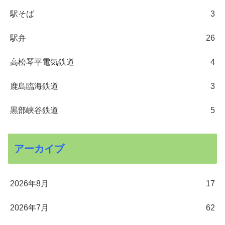
駅そば
3
駅弁
26
高松琴平電気鉄道
4
鹿島臨海鉄道
3
黒部峡谷鉄道
5
アーカイブ
2026年8月
17
2026年7月
62