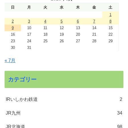
日
月
火
水
木
金
土
1
2
3
4
5
6
7
8
9
10
11
12
13
14
15
16
17
18
19
20
21
22
23
24
25
26
27
28
29
30
31
« 7月
カテゴリー
IRいしかわ鉄道
2
JR九州
34
JR北海道
98