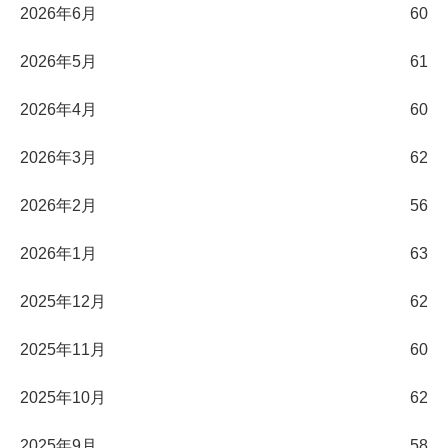
2026年6月
60
2026年5月
61
2026年4月
60
2026年3月
62
2026年2月
56
2026年1月
63
2025年12月
62
2025年11月
60
2025年10月
62
2025年9月
58