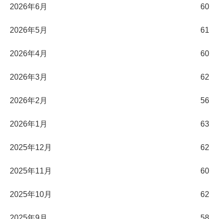
2026年6月
60
2026年5月
61
2026年4月
60
2026年3月
62
2026年2月
56
2026年1月
63
2025年12月
62
2025年11月
60
2025年10月
62
2025年9月
58