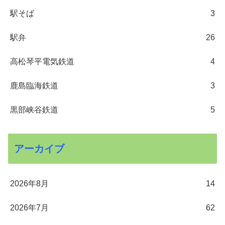
駅そば
3
駅弁
26
高松琴平電気鉄道
4
鹿島臨海鉄道
3
黒部峡谷鉄道
5
アーカイブ
2026年8月
14
2026年7月
62