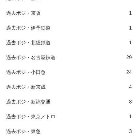
過去ポジ・京阪
1
過去ポジ・伊予鉄道
1
過去ポジ・北総鉄道
1
過去ポジ・名古屋鉄道
29
過去ポジ・小田急
24
過去ポジ・新京成
4
過去ポジ・新潟交通
8
過去ポジ・東京メトロ
1
過去ポジ・東急
3