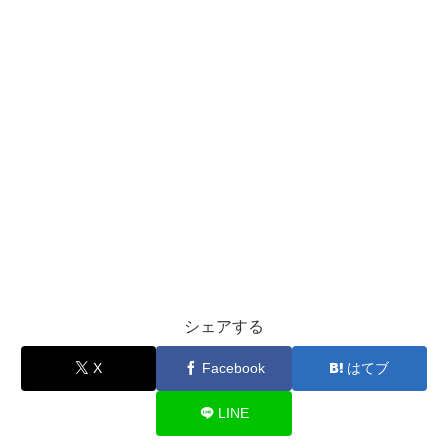
シェアする
X
Facebook
はてブ
LINE