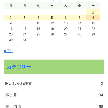
日
月
火
水
木
金
土
1
2
3
4
5
6
7
8
9
10
11
12
13
14
15
16
17
18
19
20
21
22
23
24
25
26
27
28
29
30
31
« 7月
カテゴリー
IRいしかわ鉄道
2
JR九州
34
JR北海道
98