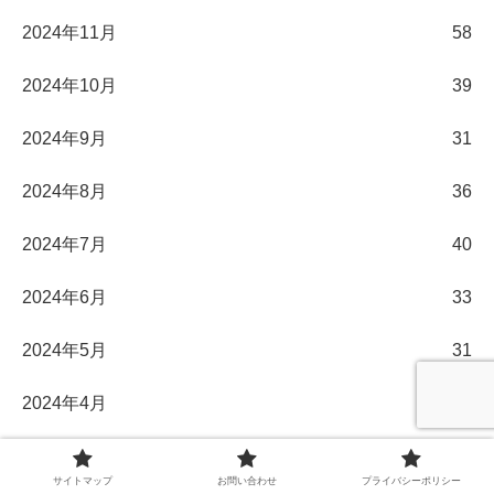
2024年11月
58
2024年10月
39
2024年9月
31
2024年8月
36
2024年7月
40
2024年6月
33
2024年5月
31
2024年4月
30
2024年3月
32
サイトマップ
お問い合わせ
プライバシーポリシー