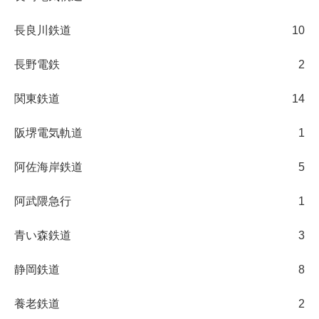
長良川鉄道
10
長野電鉄
2
関東鉄道
14
阪堺電気軌道
1
阿佐海岸鉄道
5
阿武隈急行
1
青い森鉄道
3
静岡鉄道
8
養老鉄道
2