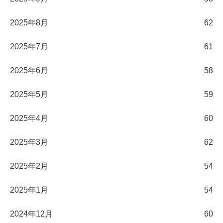
2025年8月
62
2025年7月
61
2025年6月
58
2025年5月
59
2025年4月
60
2025年3月
62
2025年2月
54
2025年1月
54
2024年12月
60