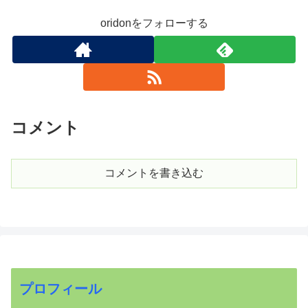
oridonをフォローする
コメント
コメントを書き込む
プロフィール