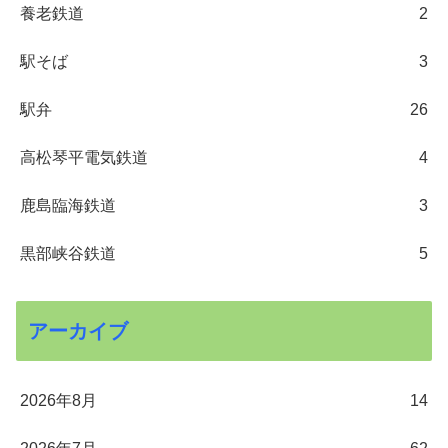
養老鉄道
2
駅そば
3
駅弁
26
高松琴平電気鉄道
4
鹿島臨海鉄道
3
黒部峡谷鉄道
5
アーカイブ
2026年8月
14