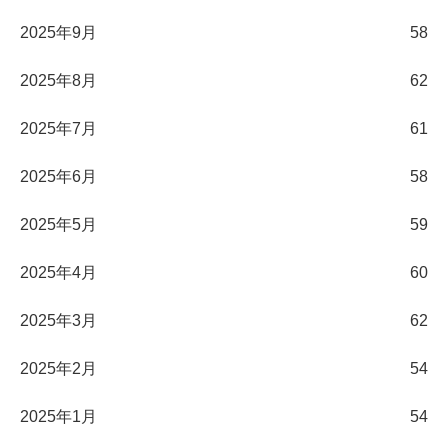
2025年9月
58
2025年8月
62
2025年7月
61
2025年6月
58
2025年5月
59
2025年4月
60
2025年3月
62
2025年2月
54
2025年1月
54