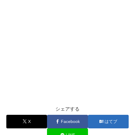
シェアする
X
Facebook
はてブ
LINE