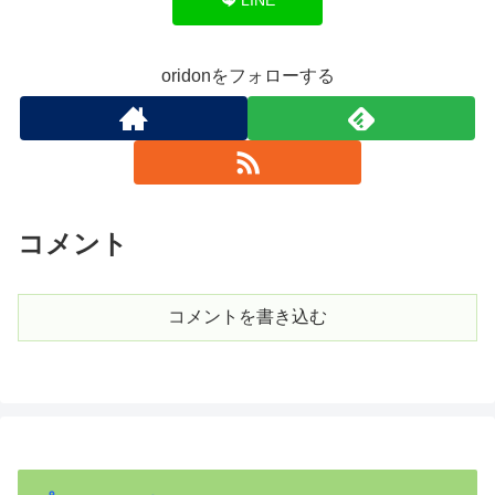
oridonをフォローする
コメント
コメントを書き込む