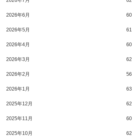
2026年7月
62
2026年6月
60
2026年5月
61
2026年4月
60
2026年3月
62
2026年2月
56
2026年1月
63
2025年12月
62
2025年11月
60
2025年10月
62