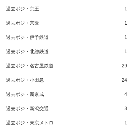
過去ポジ・京王
1
過去ポジ・京阪
1
過去ポジ・伊予鉄道
1
過去ポジ・北総鉄道
1
過去ポジ・名古屋鉄道
29
過去ポジ・小田急
24
過去ポジ・新京成
4
過去ポジ・新潟交通
8
過去ポジ・東京メトロ
1