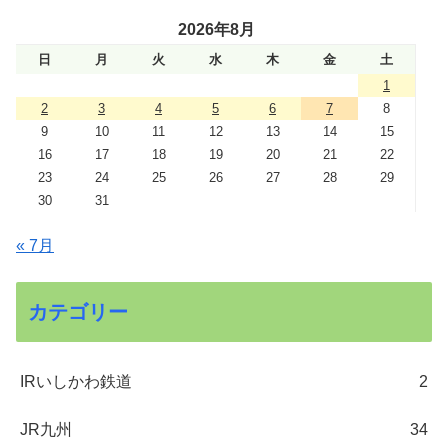
2026年8月
日
月
火
水
木
金
土
1
2
3
4
5
6
7
8
9
10
11
12
13
14
15
16
17
18
19
20
21
22
23
24
25
26
27
28
29
30
31
« 7月
カテゴリー
IRいしかわ鉄道
2
JR九州
34