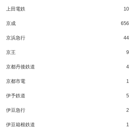
上田電鉄
10
京成
656
京浜急行
44
京王
9
京都丹後鉄道
4
京都市電
1
伊予鉄道
5
伊豆急行
2
伊豆箱根鉄道
1