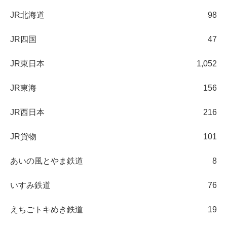
JR北海道
98
JR四国
47
JR東日本
1,052
JR東海
156
JR西日本
216
JR貨物
101
あいの風とやま鉄道
8
いすみ鉄道
76
えちごトキめき鉄道
19