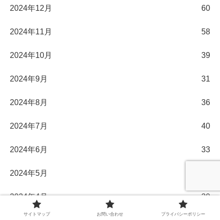
2024年12月
60
2024年11月
58
2024年10月
39
2024年9月
31
2024年8月
36
2024年7月
40
2024年6月
33
2024年5月
31
2024年4月
30
サイトマップ
お問い合わせ
プライバシーポリシー