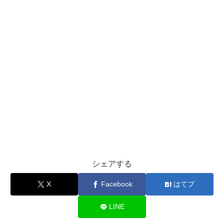
シェアする
X
Facebook
はてブ
LINE