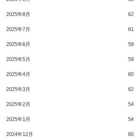
2025年8月
62
2025年7月
61
2025年6月
58
2025年5月
59
2025年4月
60
2025年3月
62
2025年2月
54
2025年1月
54
2024年12月
60