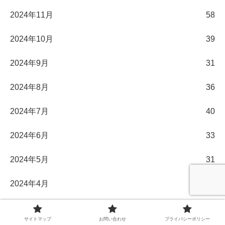
2024年11月
58
2024年10月
39
2024年9月
31
2024年8月
36
2024年7月
40
2024年6月
33
2024年5月
31
2024年4月
30
2024年3月
32
サイトマップ
お問い合わせ
プライバシーポリシー