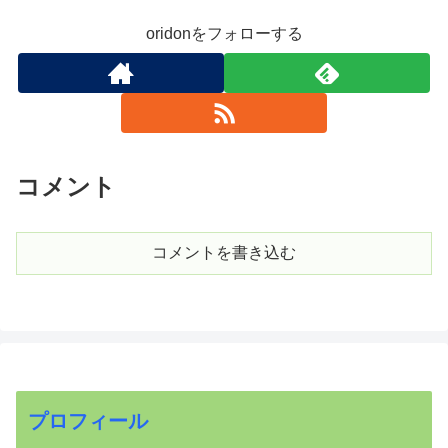
oridonをフォローする
コメント
コメントを書き込む
プロフィール