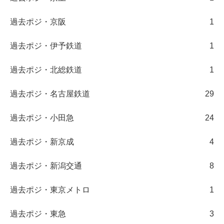
過去ポジ・京阪
1
過去ポジ・伊予鉄道
1
過去ポジ・北総鉄道
1
過去ポジ・名古屋鉄道
29
過去ポジ・小田急
24
過去ポジ・新京成
4
過去ポジ・新潟交通
8
過去ポジ・東京メトロ
1
過去ポジ・東急
3