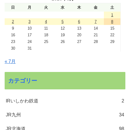
日
月
火
水
木
金
土
1
2
3
4
5
6
7
8
9
10
11
12
13
14
15
16
17
18
19
20
21
22
23
24
25
26
27
28
29
30
31
« 7月
カテゴリー
IRいしかわ鉄道
2
JR九州
34
JR北海道
98