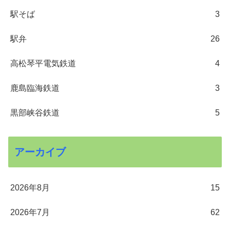
駅そば
3
駅弁
26
高松琴平電気鉄道
4
鹿島臨海鉄道
3
黒部峡谷鉄道
5
アーカイブ
2026年8月
15
2026年7月
62