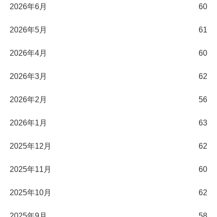
2026年6月
60
2026年5月
61
2026年4月
60
2026年3月
62
2026年2月
56
2026年1月
63
2025年12月
62
2025年11月
60
2025年10月
62
2025年9月
58