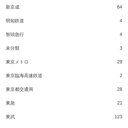
新京成
64
明知鉄道
4
智頭急行
4
未分類
3
東京メトロ
29
東京臨海高速鉄道
2
東京都交通局
28
東急
21
東武
123