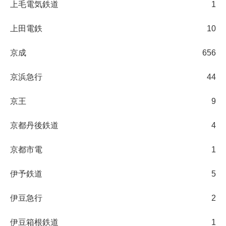
上毛電気鉄道
1
上田電鉄
10
京成
656
京浜急行
44
京王
9
京都丹後鉄道
4
京都市電
1
伊予鉄道
5
伊豆急行
2
伊豆箱根鉄道
1