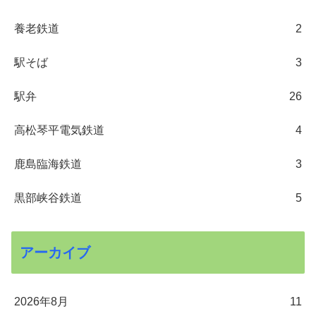
養老鉄道
2
駅そば
3
駅弁
26
高松琴平電気鉄道
4
鹿島臨海鉄道
3
黒部峡谷鉄道
5
アーカイブ
2026年8月
11