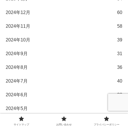
2024年12月
60
2024年11月
58
2024年10月
39
2024年9月
31
2024年8月
36
2024年7月
40
2024年6月
33
2024年5月
31
2024年4月
30
サイトマップ
お問い合わせ
プライバシーポリシー