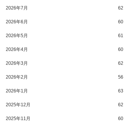
2026年7月
62
2026年6月
60
2026年5月
61
2026年4月
60
2026年3月
62
2026年2月
56
2026年1月
63
2025年12月
62
2025年11月
60