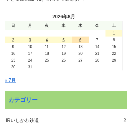
2026年8月
日
月
火
水
木
金
土
1
2
3
4
5
6
7
8
9
10
11
12
13
14
15
16
17
18
19
20
21
22
23
24
25
26
27
28
29
30
31
« 7月
カテゴリー
IRいしかわ鉄道
2