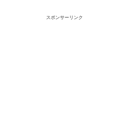
スポンサーリンク