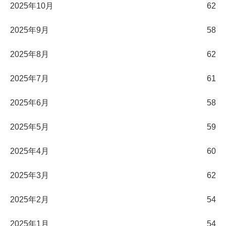
2025年10月
62
2025年9月
58
2025年8月
62
2025年7月
61
2025年6月
58
2025年5月
59
2025年4月
60
2025年3月
62
2025年2月
54
2025年1月
54