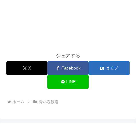
シェアする
X
Facebook
はてブ
LINE
ホーム
青い森鉄道