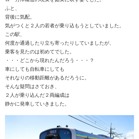
ふと、
背後に気配。
気がつくと２人の若者が乗り込もうとしていました。
この駅、
何度か通過したり立ち寄ったりしていましたが、
乗客を見たのは初めてでした。
・・・どこから現れたんだろう・・・？
車にしても自転車にしても
それなりの移動距離があるだろうに。
そんな疑問はさておき、
２人が乗り込んだ２両編成は
静かに発車していきました。