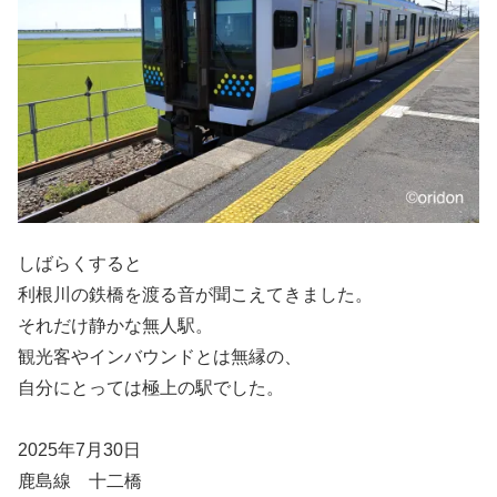
しばらくすると
利根川の鉄橋を渡る音が聞こえてきました。
それだけ静かな無人駅。
観光客やインバウンドとは無縁の、
自分にとっては極上の駅でした。
2025年7月30日
鹿島線 十二橋