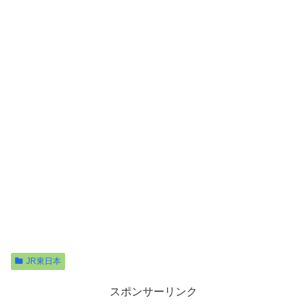
JR東日本
スポンサーリンク