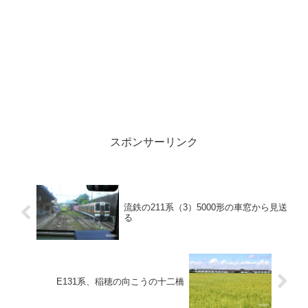
スポンサーリンク
流鉄の211系（3）5000形の車窓から見送
る
E131系、稲穂の向こうの十二橋