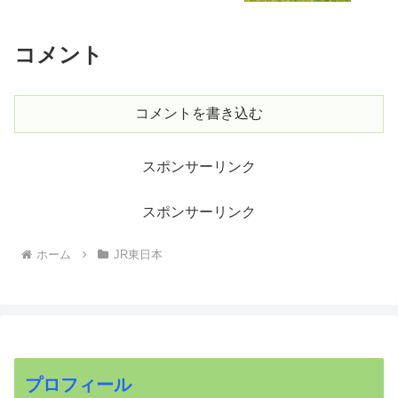
コメント
コメントを書き込む
スポンサーリンク
スポンサーリンク
ホーム
JR東日本
プロフィール