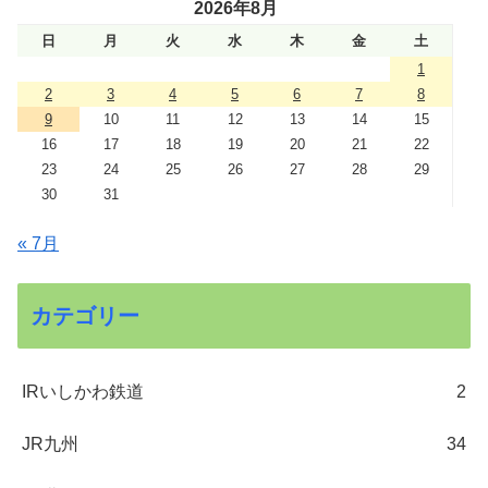
2026年8月
日
月
火
水
木
金
土
1
2
3
4
5
6
7
8
9
10
11
12
13
14
15
16
17
18
19
20
21
22
23
24
25
26
27
28
29
30
31
« 7月
カテゴリー
IRいしかわ鉄道
2
JR九州
34