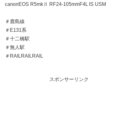
canonEOS R5mkⅡ RF24-105mmF4L IS USM
＃鹿島線
＃E131系
＃十二橋駅
＃無人駅
＃RAILRAILRAIL
スポンサーリンク