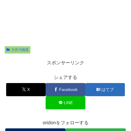
大井川鐵道
スポンサーリンク
シェアする
X
Facebook
はてブ
LINE
oridonをフォローする