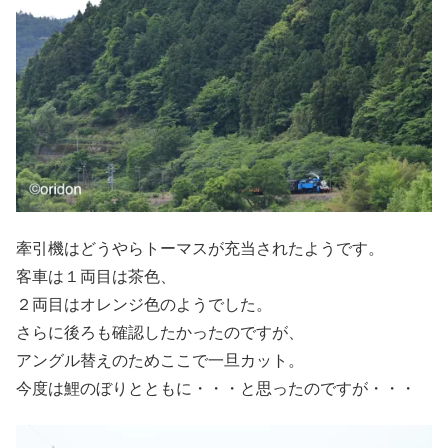
牽引機はどうやらトーマスが充当されたようです。
客車は１両目は茶色、
２両目はオレンジ色のようでした。
さらに後ろも確認したかったのですが、
アングル替えのためここで一旦カット。
今度は鯉のぼりとともに・・・と思ったのですが・・・