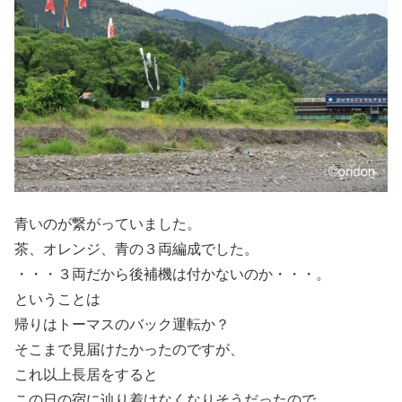
青いのが繋がっていました。
茶、オレンジ、青の３両編成でした。
・・・３両だから後補機は付かないのか・・・。
ということは
帰りはトーマスのバック運転か？
そこまで見届けたかったのですが、
これ以上長居をすると
この日の宿に辿り着けなくなりそうだったので