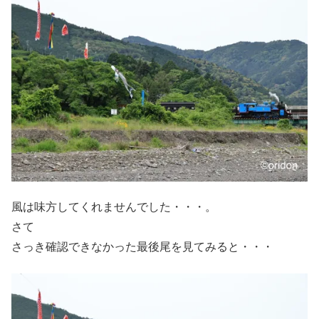
風は味方してくれませんでした・・・。
さて
さっき確認できなかった最後尾を見てみると・・・