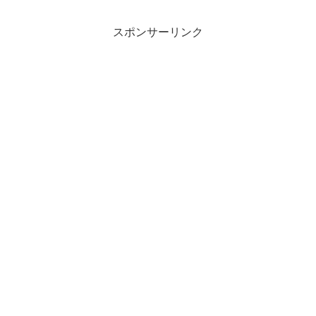
スポンサーリンク