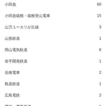
小田急
60
小田急箱根・箱根登山電車
15
山万ユーカリが丘線
3
山形鉄道
1
岡山電気軌道
6
岩手開発鉄道
1
岳南電車
2
島原鉄道
1
広島電鉄
2