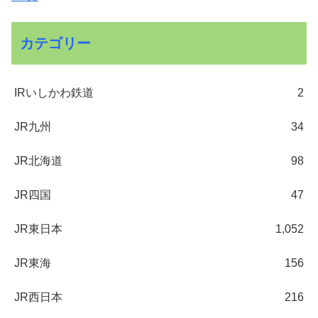
カテゴリー
IRいしかわ鉄道
2
JR九州
34
JR北海道
98
JR四国
47
JR東日本
1,052
JR東海
156
JR西日本
216