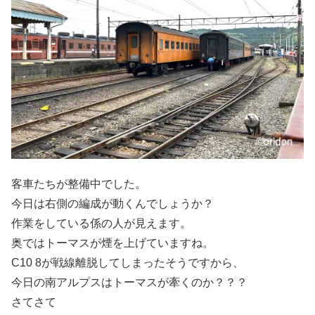
客車たちが整備中でした。
今日は右側の編成が動くんでしょうか？
作業をしている係の人が見えます。
奥ではトーマスが煙を上げていますね。
C10 8が戦線離脱してしまったそうですから、
今日の南アルプスはトーマスが牽くのか？？？
さてさて