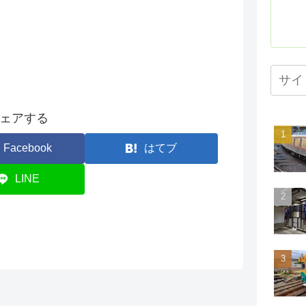
ェアする
Facebook
はてブ
LINE