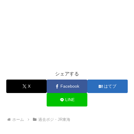
シェアする
X
Facebook
はてブ
LINE
ホーム
過去ポジ・JR東海