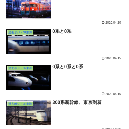
2020.04.20
0系と0系
過去ポジ・JR東海
2020.04.15
0系と0系と0系
過去ポジ・JR東海
2020.04.15
300系新幹線、東京到着
過去ポジ・JR東海