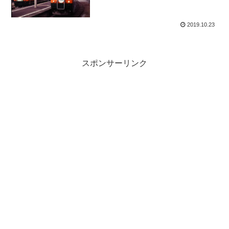
2019.10.23
スポンサーリンク