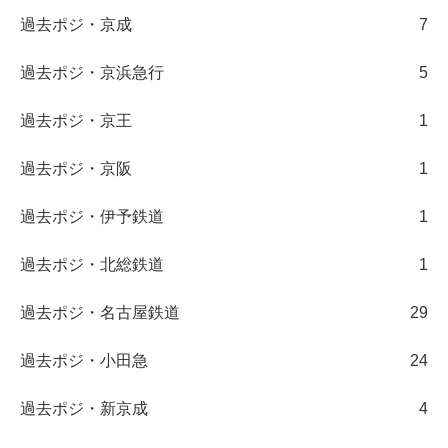
過去ポジ・京成
7
過去ポジ・京浜急行
5
過去ポジ・京王
1
過去ポジ・京阪
1
過去ポジ・伊予鉄道
1
過去ポジ・北総鉄道
1
過去ポジ・名古屋鉄道
29
過去ポジ・小田急
24
過去ポジ・新京成
4