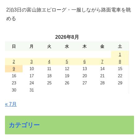
2泊3日の富山旅エピローグ・一服しながら路面電車を眺
める
2026年8月
日
月
火
水
木
金
土
1
2
3
4
5
6
7
8
9
10
11
12
13
14
15
16
17
18
19
20
21
22
23
24
25
26
27
28
29
30
31
« 7月
カテゴリー