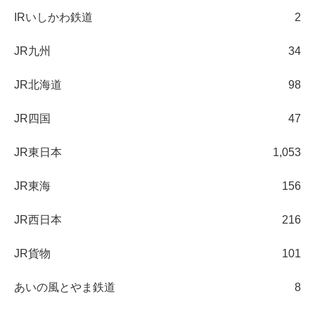
IRいしかわ鉄道
2
JR九州
34
JR北海道
98
JR四国
47
JR東日本
1,053
JR東海
156
JR西日本
216
JR貨物
101
あいの風とやま鉄道
8