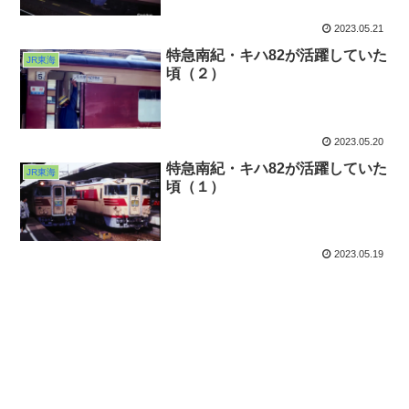
2023.05.21
特急南紀・キハ82が活躍していた
JR東海
頃（２）
2023.05.20
特急南紀・キハ82が活躍していた
JR東海
頃（１）
2023.05.19