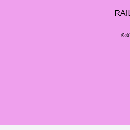
RA
鉄道