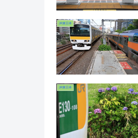
JR東日本
JR東日本