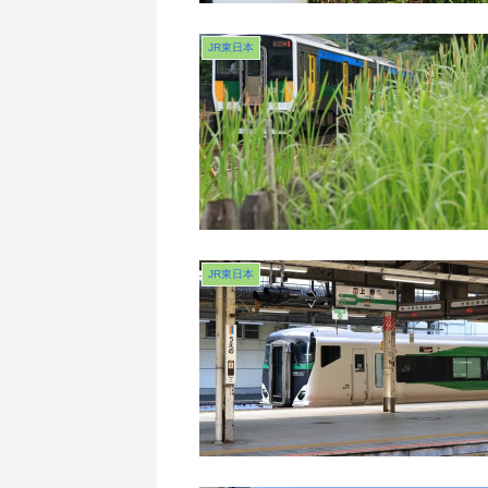
JR東日本
JR東日本