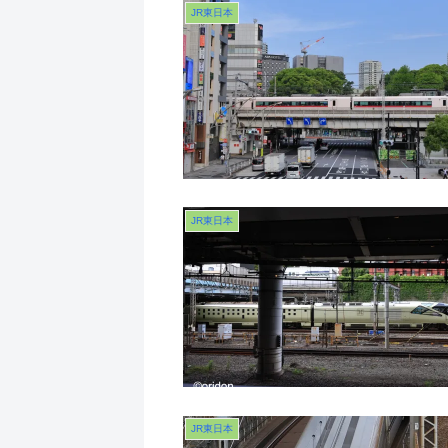
JR東日本
JR東日本
JR東日本