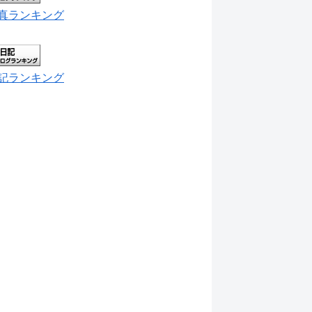
真ランキング
記ランキング