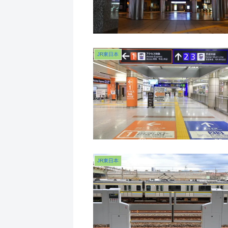
JR東日本
JR東日本