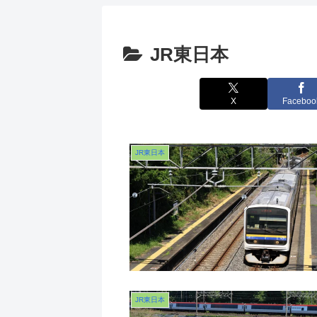
JR東日本
X
Faceboo
JR東日本
JR東日本