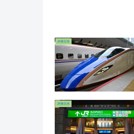
JR東日本
JR東日本