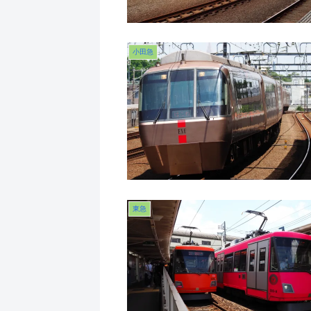
小田急
東急