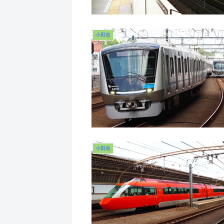
小田急
小田急