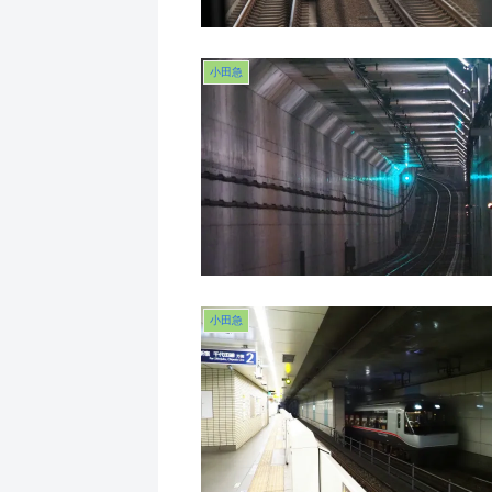
小田急
小田急