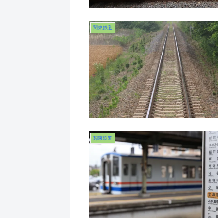
関東鉄道
関東鉄道