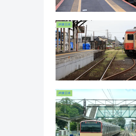
JR東日本
JR東日本