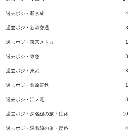
過去ポジ・新京成
4
過去ポジ・新潟交通
8
過去ポジ・東京メトロ
1
過去ポジ・東急
3
過去ポジ・東武
3
過去ポジ・栗原電鉄
1
過去ポジ・江ノ電
8
過去ポジ・深名線の旅・往路
10
過去ポジ・深名線の旅・復路
4