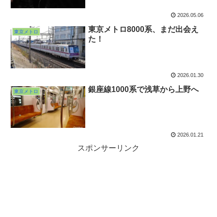
2026.05.06
東京メトロ8000系、まだ出会え
東京メトロ
た！
2026.01.30
銀座線1000系で浅草から上野へ
東京メトロ
2026.01.21
スポンサーリンク