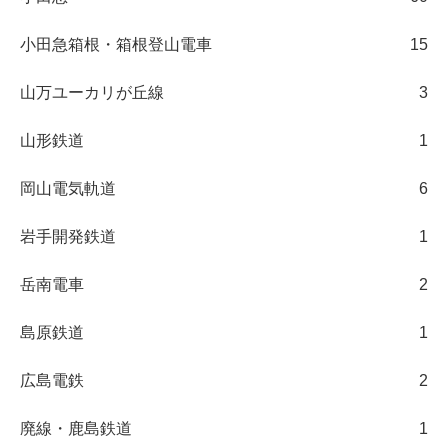
小田急箱根・箱根登山電車
15
山万ユーカリが丘線
3
山形鉄道
1
岡山電気軌道
6
岩手開発鉄道
1
岳南電車
2
島原鉄道
1
広島電鉄
2
廃線・鹿島鉄道
1