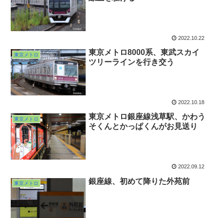
2022.10.22
東京メトロ8000系、東武スカイ
東京メトロ
ツリーラインを行き交う
2022.10.18
東京メトロ銀座線浅草駅、かわう
東京メトロ
そくんとかっぱくんがお見送り
2022.09.12
銀座線、初めて降りた外苑前
東京メトロ