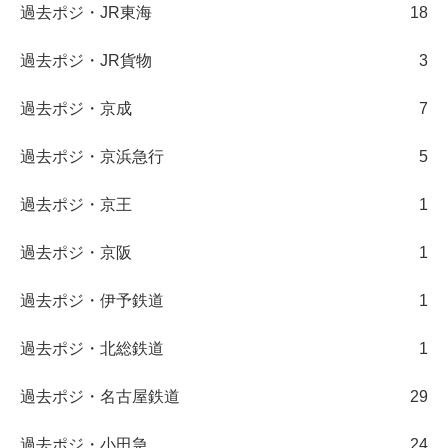
過去ポジ・JR東海
18
過去ポジ・JR貨物
3
過去ポジ・京成
7
過去ポジ・京浜急行
5
過去ポジ・京王
1
過去ポジ・京阪
1
過去ポジ・伊予鉄道
1
過去ポジ・北総鉄道
1
過去ポジ・名古屋鉄道
29
過去ポジ・小田急
24