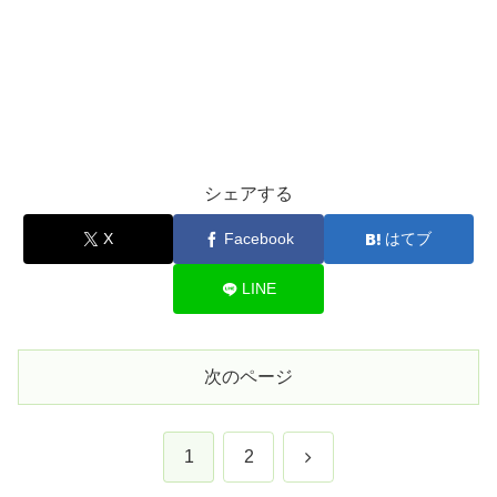
シェアする
X
Facebook
はてブ
LINE
次のページ
次
1
2