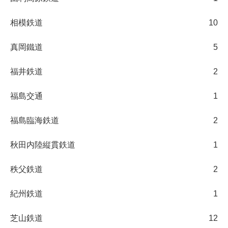
相模鉄道
10
真岡鐵道
5
福井鉄道
2
福島交通
1
福島臨海鉄道
2
秋田内陸縦貫鉄道
1
秩父鉄道
2
紀州鉄道
1
芝山鉄道
12