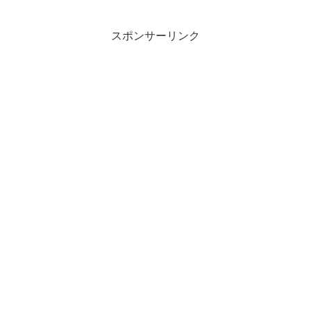
スポンサーリンク