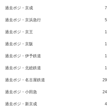
過去ポジ・京成
7
過去ポジ・京浜急行
5
過去ポジ・京王
1
過去ポジ・京阪
1
過去ポジ・伊予鉄道
1
過去ポジ・北総鉄道
1
過去ポジ・名古屋鉄道
29
過去ポジ・小田急
24
過去ポジ・新京成
4