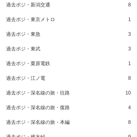
過去ポジ・新潟交通
8
過去ポジ・東京メトロ
1
過去ポジ・東急
3
過去ポジ・東武
3
過去ポジ・栗原電鉄
1
過去ポジ・江ノ電
8
過去ポジ・深名線の旅・往路
10
過去ポジ・深名線の旅・復路
4
過去ポジ・深名線の旅・本編
8
過去ポジ・碓氷峠
9