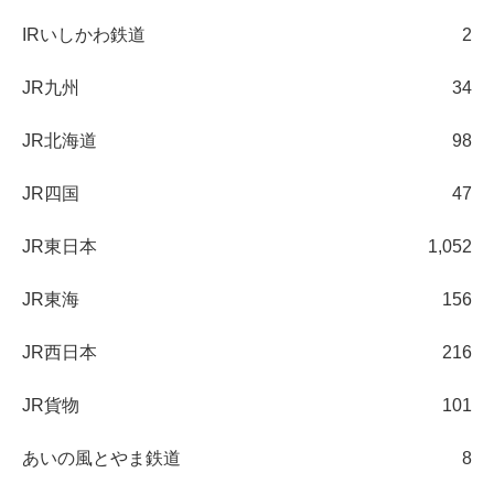
IRいしかわ鉄道
2
JR九州
34
JR北海道
98
JR四国
47
JR東日本
1,052
JR東海
156
JR西日本
216
JR貨物
101
あいの風とやま鉄道
8