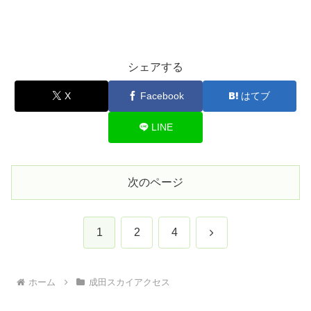
シェアする
X
Facebook
はてブ
LINE
次のページ
次
1
2
4
へ
ホーム
成田スカイアクセス