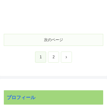
次のページ
次
1
2
へ
プロフィール