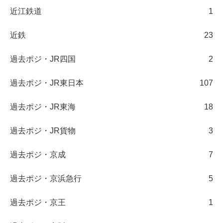
近江鉄道
1
近鉄
23
過去ポジ・JR四国
2
過去ポジ・JR東日本
107
過去ポジ・JR東海
18
過去ポジ・JR貨物
3
過去ポジ・京成
7
過去ポジ・京浜急行
5
過去ポジ・京王
1