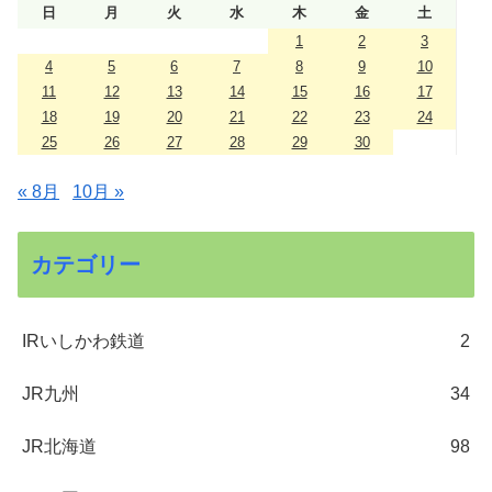
日
月
火
水
木
金
土
1
2
3
4
5
6
7
8
9
10
11
12
13
14
15
16
17
18
19
20
21
22
23
24
25
26
27
28
29
30
« 8月
10月 »
カテゴリー
IRいしかわ鉄道
2
JR九州
34
JR北海道
98