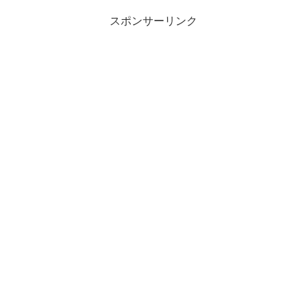
スポンサーリンク