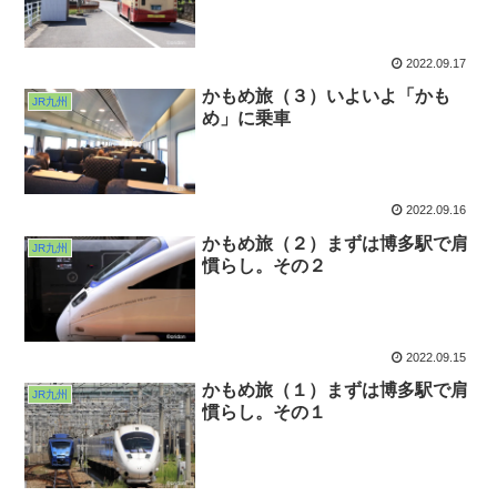
2022.09.17
かもめ旅（３）いよいよ「かも
JR九州
め」に乗車
2022.09.16
かもめ旅（２）まずは博多駅で肩
JR九州
慣らし。その２
2022.09.15
かもめ旅（１）まずは博多駅で肩
JR九州
慣らし。その１