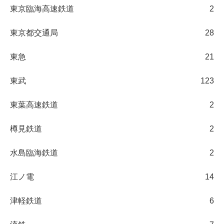
東京臨海高速鉄道
2
東京都交通局
28
東急
21
東武
123
東葉高速鉄道
2
樽見鉄道
2
水島臨海鉄道
2
江ノ電
14
津軽鉄道
6