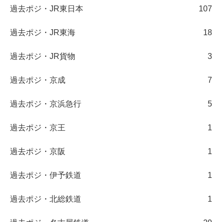
過去ポジ・JR東日本
107
過去ポジ・JR東海
18
過去ポジ・JR貨物
3
過去ポジ・京成
7
過去ポジ・京浜急行
5
過去ポジ・京王
1
過去ポジ・京阪
1
過去ポジ・伊予鉄道
1
過去ポジ・北総鉄道
1