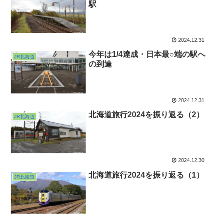
駅
2024.12.31
今年は1/4達成・日本最○端の駅へ
JR北海道
の到達
2024.12.31
北海道旅行2024を振り返る（2）
JR北海道
2024.12.30
北海道旅行2024を振り返る（1）
JR北海道