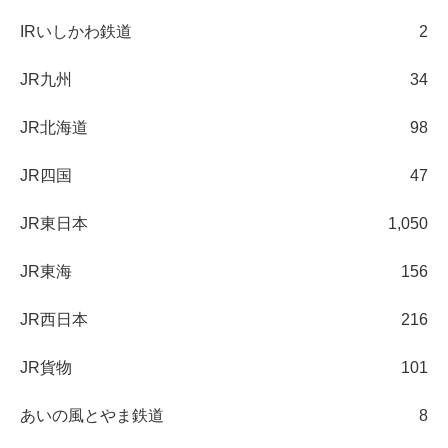
IRいしかわ鉄道
2
JR九州
34
JR北海道
98
JR四国
47
JR東日本
1,050
JR東海
156
JR西日本
216
JR貨物
101
あいの風とやま鉄道
8