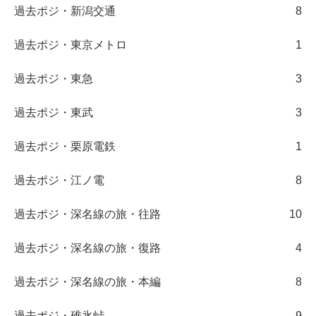
過去ポジ・新潟交通
8
過去ポジ・東京メトロ
1
過去ポジ・東急
3
過去ポジ・東武
3
過去ポジ・栗原電鉄
1
過去ポジ・江ノ電
8
過去ポジ・深名線の旅・往路
10
過去ポジ・深名線の旅・復路
4
過去ポジ・深名線の旅・本編
8
過去ポジ・碓氷峠
9