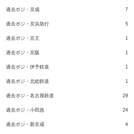
過去ポジ・京成
7
過去ポジ・京浜急行
5
過去ポジ・京王
1
過去ポジ・京阪
1
過去ポジ・伊予鉄道
1
過去ポジ・北総鉄道
1
過去ポジ・名古屋鉄道
29
過去ポジ・小田急
24
過去ポジ・新京成
4