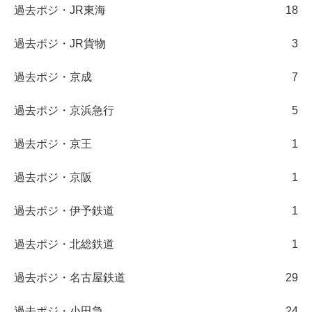
過去ポジ・JR東海
18
過去ポジ・JR貨物
3
過去ポジ・京成
7
過去ポジ・京浜急行
5
過去ポジ・京王
1
過去ポジ・京阪
1
過去ポジ・伊予鉄道
1
過去ポジ・北総鉄道
1
過去ポジ・名古屋鉄道
29
過去ポジ・小田急
24