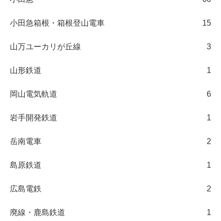
小田急箱根・箱根登山電車
15
山万ユーカリが丘線
3
山形鉄道
1
岡山電気軌道
6
岩手開発鉄道
1
岳南電車
2
島原鉄道
1
広島電鉄
2
廃線・鹿島鉄道
1