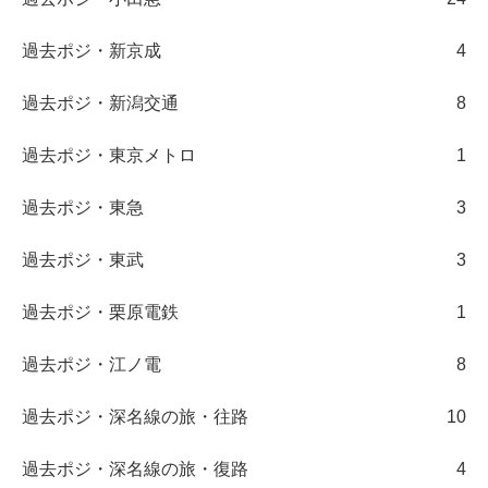
過去ポジ・新京成
4
過去ポジ・新潟交通
8
過去ポジ・東京メトロ
1
過去ポジ・東急
3
過去ポジ・東武
3
過去ポジ・栗原電鉄
1
過去ポジ・江ノ電
8
過去ポジ・深名線の旅・往路
10
過去ポジ・深名線の旅・復路
4