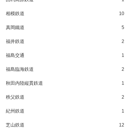
相模鉄道
10
真岡鐵道
5
福井鉄道
2
福島交通
1
福島臨海鉄道
2
秋田内陸縦貫鉄道
1
秩父鉄道
2
紀州鉄道
1
芝山鉄道
12