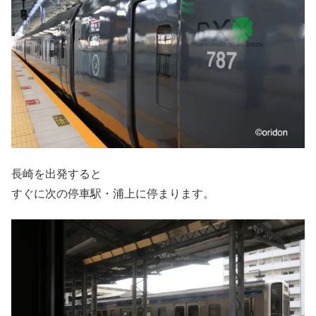
長崎を出発すると
すぐに次の停車駅・浦上に停まります。