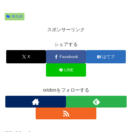
JR九州
スポンサーリンク
シェアする
X
Facebook
はてブ
LINE
oridonをフォローする