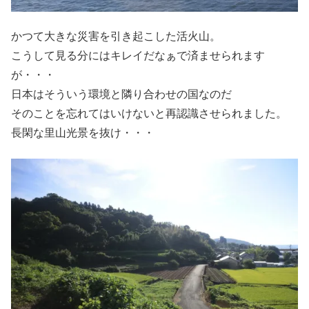
かつて大きな災害を引き起こした活火山。
こうして見る分にはキレイだなぁで済ませられます
が・・・
日本はそういう環境と隣り合わせの国なのだ
そのことを忘れてはいけないと再認識させられました。
長閑な里山光景を抜け・・・