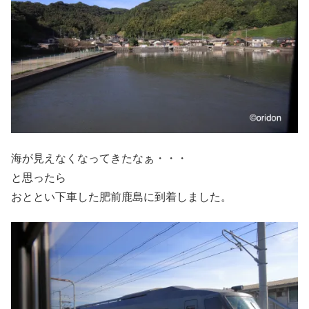
海が見えなくなってきたなぁ・・・
と思ったら
おととい下車した肥前鹿島に到着しました。