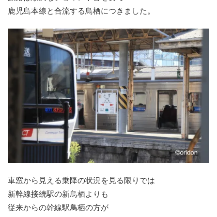
鹿児島本線と合流する鳥栖につきました。
車窓から見える乗降の状況を見る限りでは
新幹線接続駅の新鳥栖よりも
従来からの幹線駅鳥栖の方が