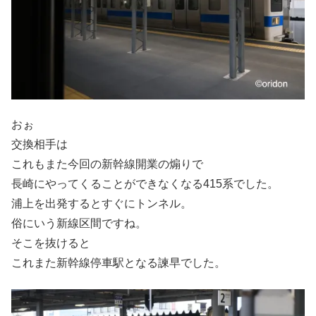
おぉ
交換相手は
これもまた今回の新幹線開業の煽りで
長崎にやってくることができなくなる415系でした。
浦上を出発するとすぐにトンネル。
俗にいう新線区間ですね。
そこを抜けると
これまた新幹線停車駅となる諫早でした。