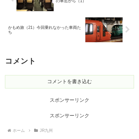
の車窓から（1）
かもめ旅（21）今回乗れなかった車両た
ち
コメント
コメントを書き込む
スポンサーリンク
スポンサーリンク
ホーム
JR九州