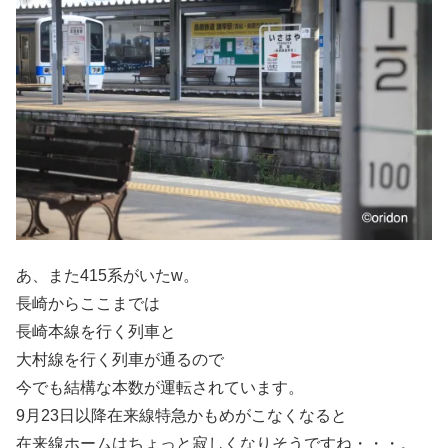
あ、また415系がいたw。
長崎からここまでは
長崎本線を行く列車と
大村線を行く列車が通るので
今でも結構な本数が運転されています。
9月23日以降在来線特急かもめがこなくなると
在来線ホームはちょっと寂しくなりそうですね・・・。