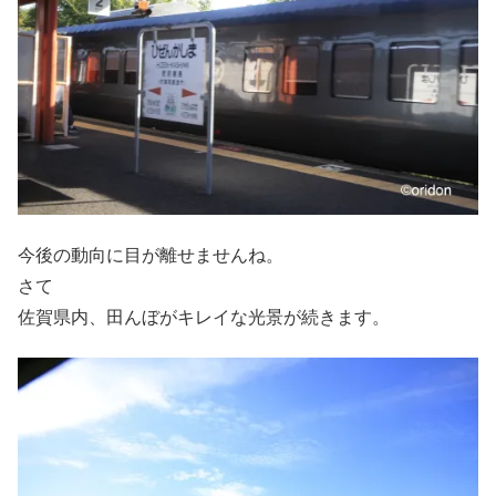
今後の動向に目が離せませんね。
さて
佐賀県内、田んぼがキレイな光景が続きます。