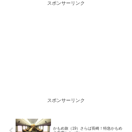
ばかり。長年鉄道写真をやっているとそ
スポンサーリンク
んな写真ばかりになってきますね。
スポンサーリンク
かもめ旅（19）さらば長崎！特急かもめ