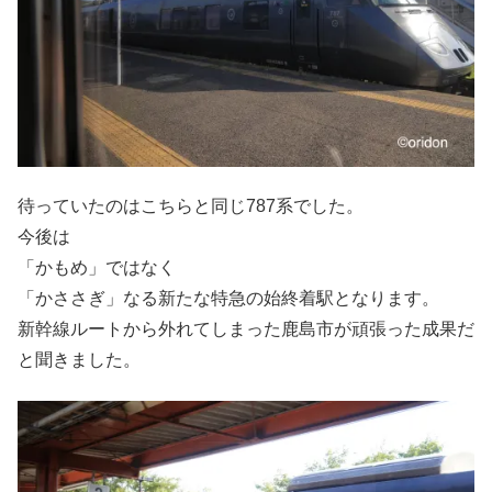
待っていたのはこちらと同じ787系でした。
今後は
「かもめ」ではなく
「かささぎ」なる新たな特急の始終着駅となります。
新幹線ルートから外れてしまった鹿島市が頑張った成果だ
と聞きました。