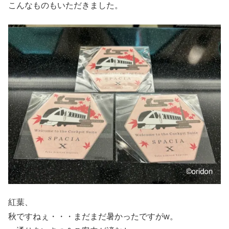
こんなものもいただきました。
紅葉、
秋ですねぇ・・・まだまだ暑かったですがw。