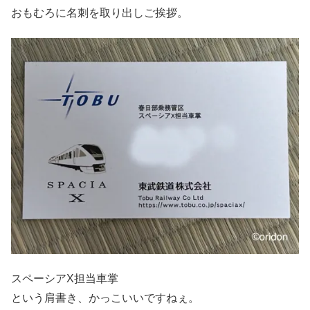
おもむろに名刺を取り出しご挨拶。
スペーシアX担当車掌
という肩書き、かっこいいですねぇ。