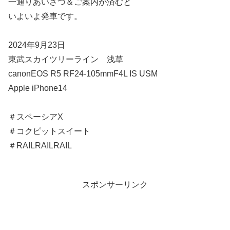
一通りあいさつ＆ご案内が済むと
いよいよ発車です。
2024年9月23日
東武スカイツリーライン 浅草
canonEOS R5 RF24-105mmF4L IS USM
Apple iPhone14
＃スペーシアX
＃コクピットスイート
＃RAILRAILRAIL
スポンサーリンク