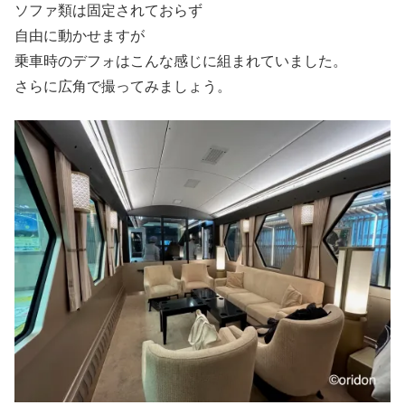
ソファ類は固定されておらず
自由に動かせますが
乗車時のデフォはこんな感じに組まれていました。
さらに広角で撮ってみましょう。