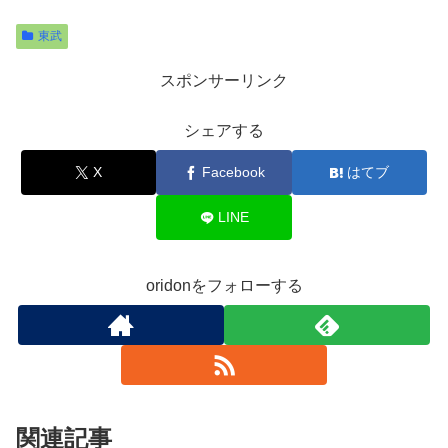
東武
スポンサーリンク
シェアする
X
Facebook
はてブ
LINE
oridonをフォローする
関連記事