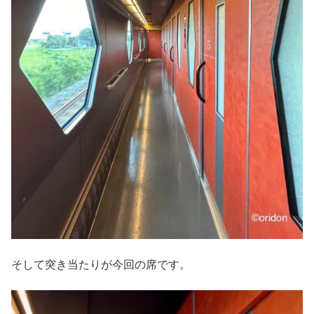
そして突き当たりが今回の席です。