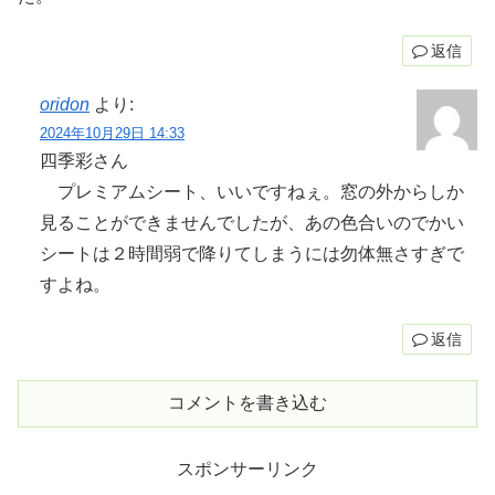
返信
oridon
より:
2024年10月29日 14:33
四季彩さん
プレミアムシート、いいですねぇ。窓の外からしか
見ることができませんでしたが、あの色合いのでかい
シートは２時間弱で降りてしまうには勿体無さすぎで
すよね。
返信
コメントを書き込む
スポンサーリンク