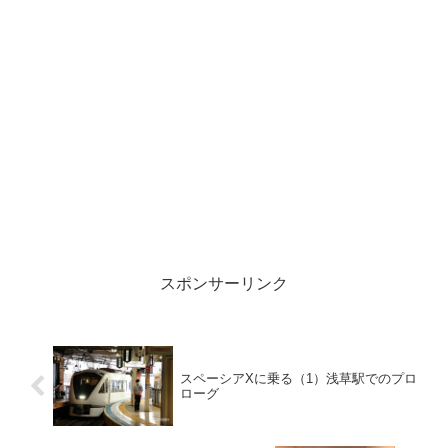
スポンサーリンク
スペーシアXに乗る（1）浅草駅でのプロ
ローグ