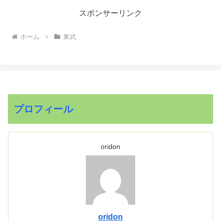
スポンサーリンク
ホーム
東武
プロフィール
oridon
oridon