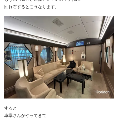
回れ右するとこうなります。
すると
車掌さんがやってきて