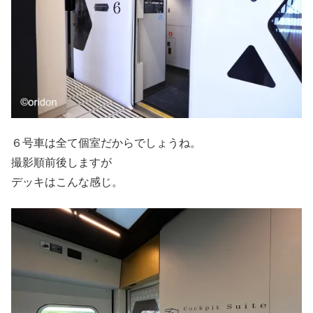
６号車は全て個室だからでしょうね。
撮影順前後しますが
デッキはこんな感じ。