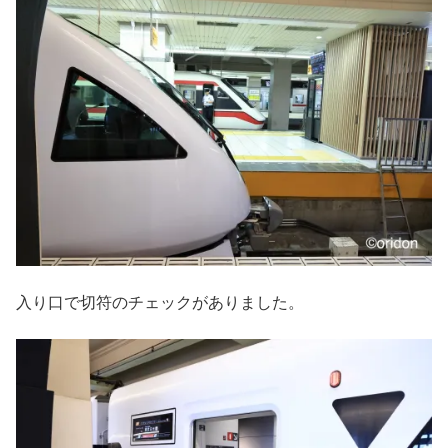
入り口で切符のチェックがありました。