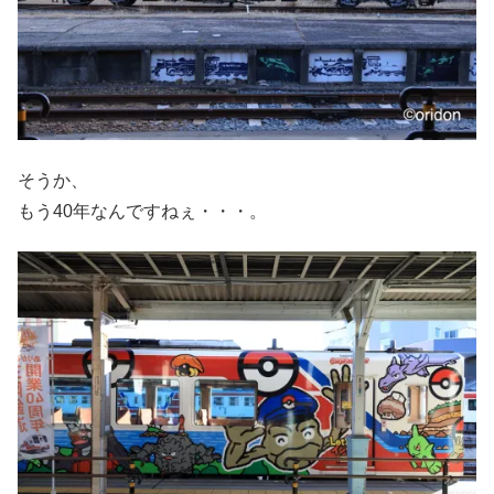
そうか、
もう40年なんですねぇ・・・。