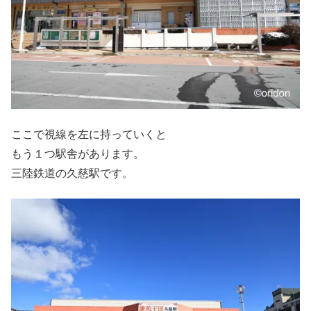
ここで視線を左に持っていくと
もう１つ駅舎があります。
三陸鉄道の久慈駅です。