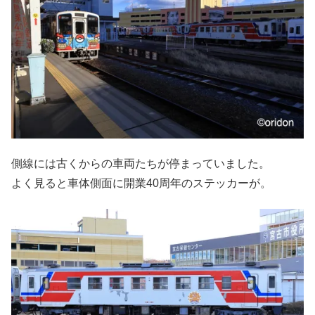
側線には古くからの車両たちが停まっていました。
よく見ると車体側面に開業40周年のステッカーが。