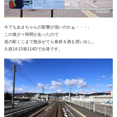
今でもあまちゃんの影響が強いのかぁ・・・。
この後少々時間があったので
道の駅くじまで散歩がてら食材＆酒を買い出し。
久慈14:15発114Dで出発です。