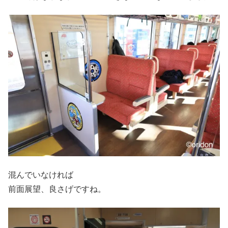
混んでいなければ
前面展望、良さげですね。