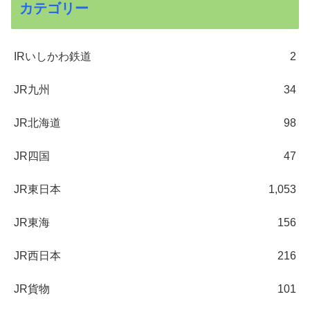
カテゴリー
IRいしかわ鉄道
2
JR九州
34
JR北海道
98
JR四国
47
JR東日本
1,053
JR東海
156
JR西日本
216
JR貨物
101