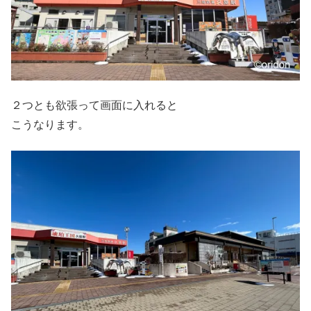
２つとも欲張って画面に入れると
こうなります。