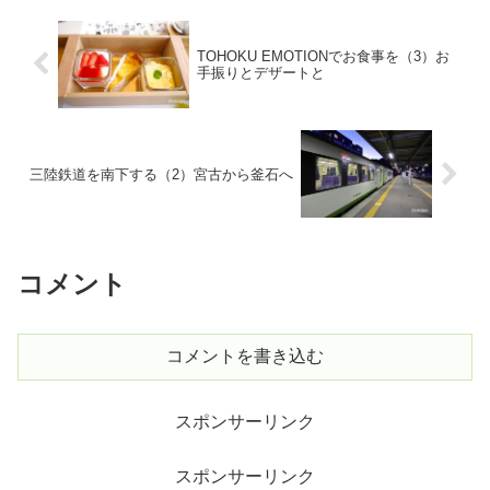
TOHOKU EMOTIONでお食事を（3）お
手振りとデザートと
三陸鉄道を南下する（2）宮古から釜石へ
コメント
コメントを書き込む
スポンサーリンク
スポンサーリンク