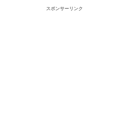
スポンサーリンク