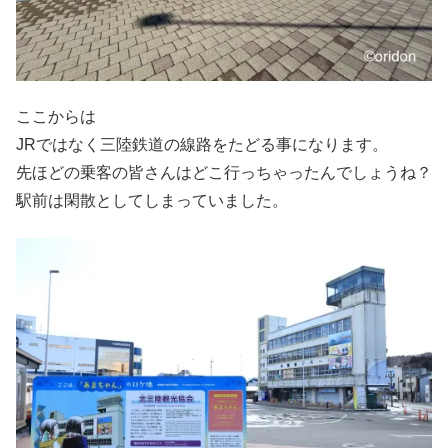
ここからは
JRではなく三陸鉄道の線路をたどる事になります。
先ほどの乗客の皆さんはどこ行っちゃったんでしょうね？
駅前は閑散としてしまっていました。