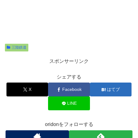
三陸鉄道
スポンサーリンク
シェアする
X
Facebook
はてブ
LINE
oridonをフォローする