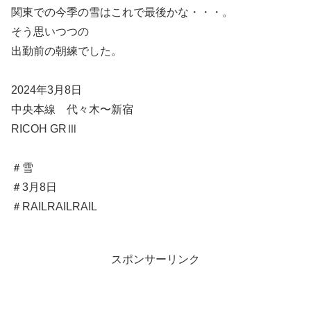
関東での今季の雪はこれで最後かな・・・。
そう思いつつの
出勤前の朝練でした。
2024年3月8日
中央本線 代々木〜新宿
RICOH GRⅢ
＃雪
＃3月8日
＃RAILRAILRAIL
スポンサーリンク