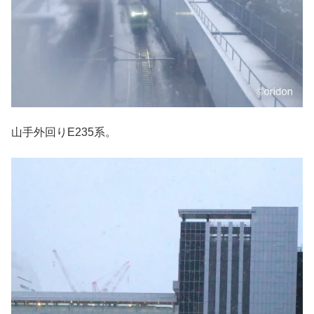
山手外回りE235系。