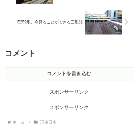
E259系、今見ることができる三形態
コメント
コメントを書き込む
スポンサーリンク
スポンサーリンク
ホーム
JR東日本