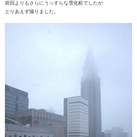
前回よりもさらにうっすらな雪化粧でしたが
とりあえず撮りました。