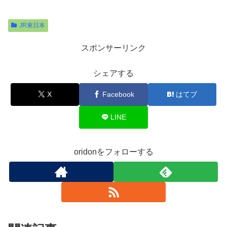
JR東日本
スポンサーリンク
シェアする
X
Facebook
はてブ
LINE
oridonをフォローする