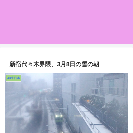
新宿代々木界隈、3月8日の雪の朝
JR東日本