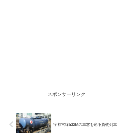
スポンサーリンク
宇都宮線533Mの車窓を彩る貨物列車