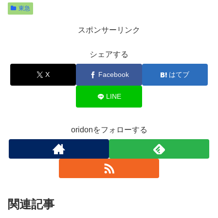
東急
スポンサーリンク
シェアする
X
Facebook
はてブ
LINE
oridonをフォローする
関連記事