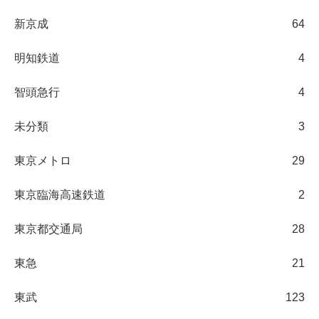
新京成
64
明知鉄道
4
智頭急行
4
未分類
3
東京メトロ
29
東京臨海高速鉄道
2
東京都交通局
28
東急
21
東武
123