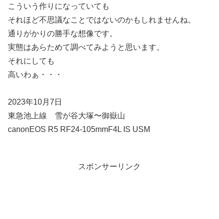
こういう作りになっていても
それほど不思議なことではないのかもしれませんね。
通りがかりの勝手な想像です。
実態はあらためて調べてみようと思います。
それにしても
高いわぁ・・・
2023年10月7日
東急池上線 雪が谷大塚〜御嶽山
canonEOS R5 RF24-105mmF4L IS USM
スポンサーリンク