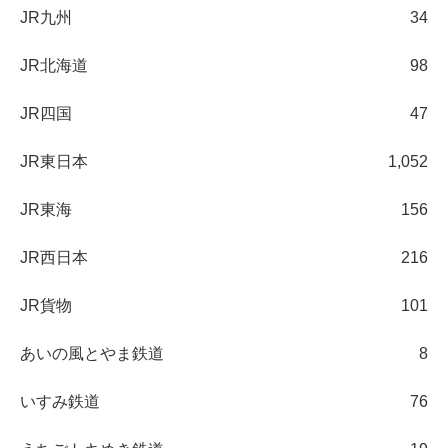
JR九州
34
JR北海道
98
JR四国
47
JR東日本
1,052
JR東海
156
JR西日本
216
JR貨物
101
あいの風とやま鉄道
8
いすみ鉄道
76