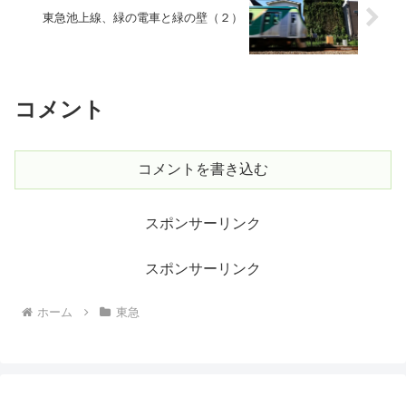
東急池上線、緑の電車と緑の壁（２）
コメント
コメントを書き込む
スポンサーリンク
スポンサーリンク
ホーム
東急