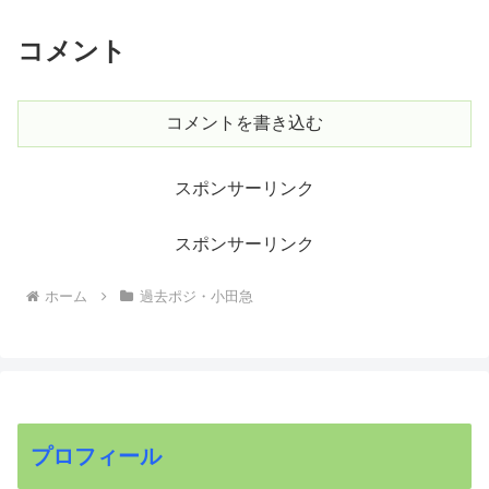
コメント
コメントを書き込む
スポンサーリンク
スポンサーリンク
ホーム
過去ポジ・小田急
プロフィール