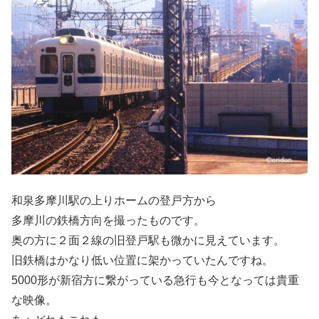
和泉多摩川駅の上りホームの登戸方から
多摩川の鉄橋方向を撮ったものです。
奥の方に２面２線の旧登戸駅も微かに見えています。
旧鉄橋はかなり低い位置に架かっていたんですね。
5000形が新宿方に繋がっている急行も今となっては貴重
な映像。