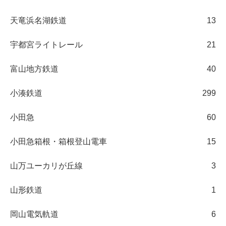
天竜浜名湖鉄道
13
宇都宮ライトレール
21
富山地方鉄道
40
小湊鉄道
299
小田急
60
小田急箱根・箱根登山電車
15
山万ユーカリが丘線
3
山形鉄道
1
岡山電気軌道
6