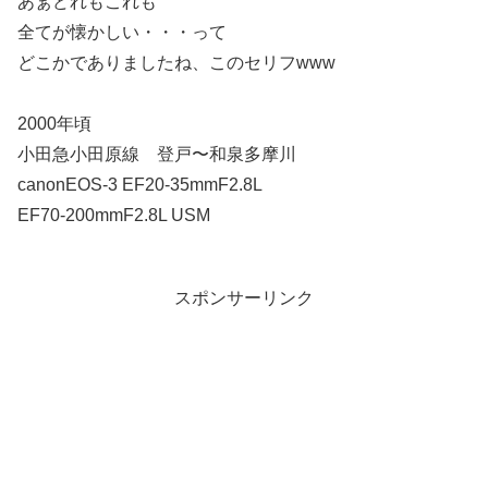
あぁどれもこれも
全てが懐かしい・・・って
どこかでありましたね、このセリフwww
2000年頃
小田急小田原線 登戸〜和泉多摩川
canonEOS-3 EF20-35mmF2.8L
EF70-200mmF2.8L USM
スポンサーリンク