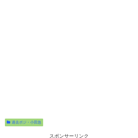
過去ポジ・小田急
スポンサーリンク