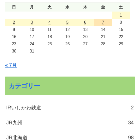
日
月
火
水
木
金
土
1
2
3
4
5
6
7
8
9
10
11
12
13
14
15
16
17
18
19
20
21
22
23
24
25
26
27
28
29
30
31
« 7月
カテゴリー
IRいしかわ鉄道
2
JR九州
34
JR北海道
98