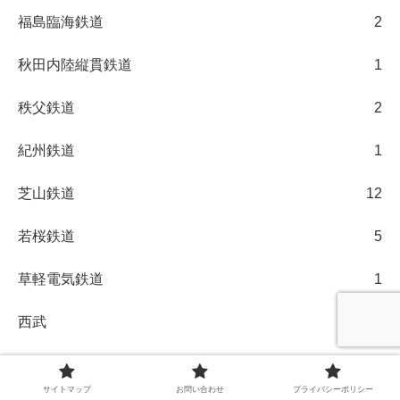
福島臨海鉄道
2
秋田内陸縦貫鉄道
1
秩父鉄道
2
紀州鉄道
1
芝山鉄道
12
若桜鉄道
5
草軽電気鉄道
1
西武
28
豊橋鉄道
1
サイトマップ
お問い合わせ
プライバシーポリシー