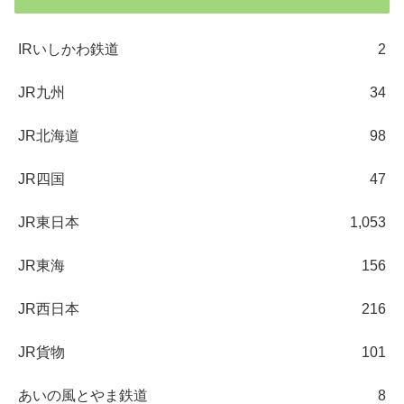
IRいしかわ鉄道
2
JR九州
34
JR北海道
98
JR四国
47
JR東日本
1,053
JR東海
156
JR西日本
216
JR貨物
101
あいの風とやま鉄道
8