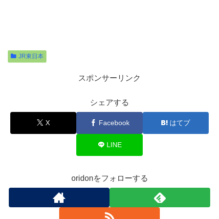
JR東日本
スポンサーリンク
シェアする
X
Facebook
はてブ
LINE
oridonをフォローする