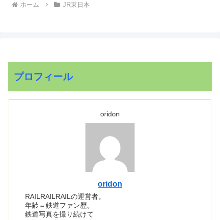
ホーム
JR東日本
プロフィール
oridon
oridon
RAILRAILRAILの運営者。
年齢＝鉄道ファン歴。
鉄道写真を撮り続けて